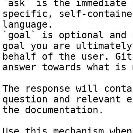
`ask` is the immediate 
specific, self-containe
language.

`goal` is optional and 
goal you are ultimately
behalf of the user. Git
answer towards what is 
The response will conta
question and relevant e
the documentation.

Use this mechanism when