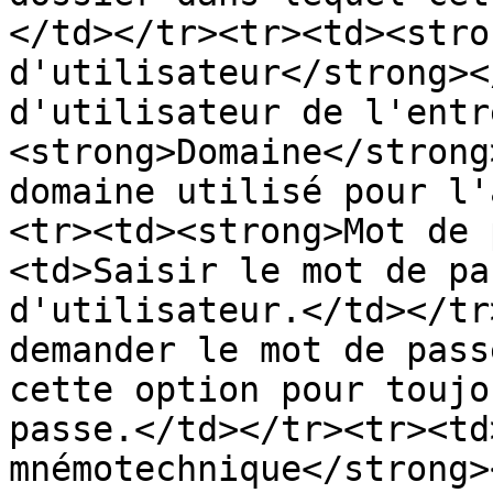
</td></tr><tr><td><stro
d'utilisateur</strong><
d'utilisateur de l'entr
<strong>Domaine</strong
domaine utilisé pour l'
<tr><td><strong>Mot de 
<td>Saisir le mot de pa
d'utilisateur.</td></tr
demander le mot de pass
cette option pour toujo
passe.</td></tr><tr><td
mnémotechnique</strong>