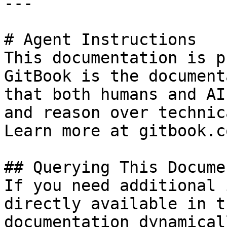
---

# Agent Instructions

This documentation is p
GitBook is the document
that both humans and AI
and reason over technic
Learn more at gitbook.co
## Querying This Docume
If you need additional 
directly available in t
documentation dynamical