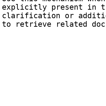
explicitly present in t
clarification or additi