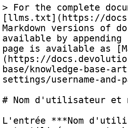
> For the complete docu
[llms.txt](https://docs
Markdown versions of do
available by appending 
page is available as [M
(https://docs.devolutio
base/knowledge-base-art
settings/username-and-p
# Nom d'utilisateur et 
L'entrée ***Nom d'utili