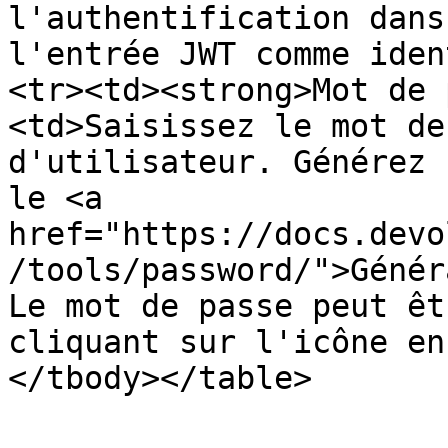
l'authentification dans
l'entrée JWT comme iden
<tr><td><strong>Mot de 
<td>Saisissez le mot de
d'utilisateur. Générez 
le <a 
href="https://docs.devo
/tools/password/">Génér
Le mot de passe peut êt
cliquant sur l'icône en
</tbody></table>
