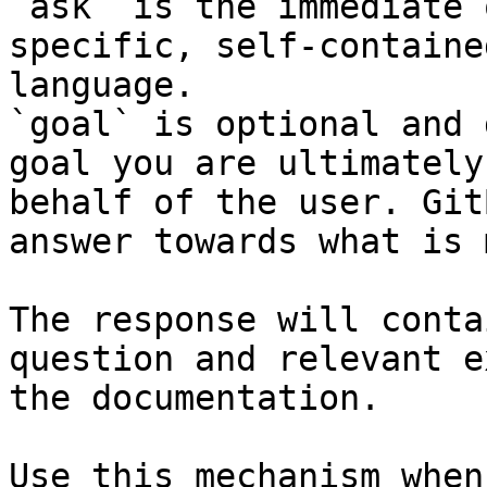
`ask` is the immediate 
specific, self-containe
language.

`goal` is optional and 
goal you are ultimately
behalf of the user. Git
answer towards what is 
The response will conta
question and relevant e
the documentation.

Use this mechanism when