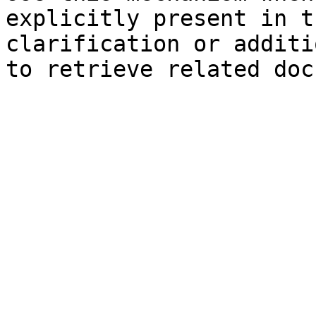
explicitly present in t
clarification or additi