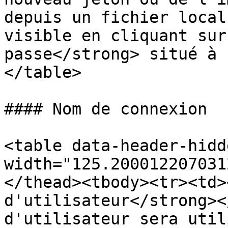
depuis un fichier local
visible en cliquant sur
passe</strong> situé à 
</table>

#### Nom de connexion

<table data-header-hidd
width="125.200012207031
</thead><tbody><tr><td>
d'utilisateur</strong><
d'utilisateur sera util