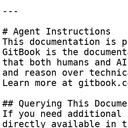
---

# Agent Instructions

This documentation is p
GitBook is the document
that both humans and AI
and reason over technic
Learn more at gitbook.co
## Querying This Docume
If you need additional 
directly available in t