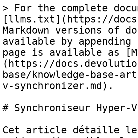
> For the complete docu
[llms.txt](https://docs
Markdown versions of do
available by appending 
page is available as [M
(https://docs.devolutio
base/knowledge-base-art
v-synchronizer.md).

# Synchroniseur Hyper-V

Cet article détaille le