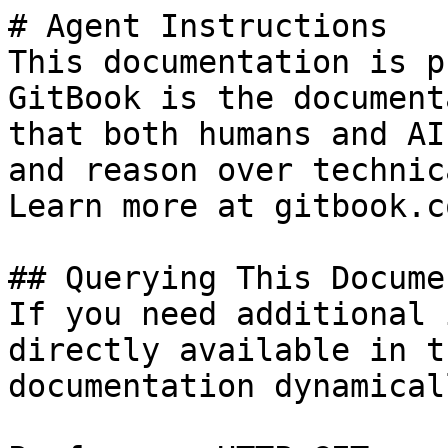
# Agent Instructions

This documentation is p
GitBook is the document
that both humans and AI
and reason over technic
Learn more at gitbook.co
## Querying This Docume
If you need additional 
directly available in t
documentation dynamical