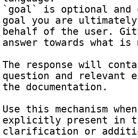
`goal` is optional and 
goal you are ultimately
behalf of the user. Git
answer towards what is 
The response will conta
question and relevant e
the documentation.

Use this mechanism when
explicitly present in t
clarification or additi