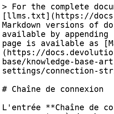
> For the complete docu
[llms.txt](https://docs
Markdown versions of do
available by appending 
page is available as [M
(https://docs.devolutio
base/knowledge-base-art
settings/connection-str
# Chaîne de connexion

L'entrée **Chaîne de co