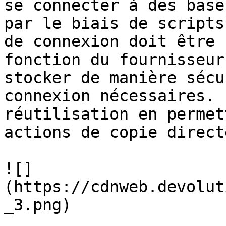
se connecter à des base
par le biais de scripts
de connexion doit être 
fonction du fournisseur
stocker de manière sécu
connexion nécessaires. 
réutilisation en permet
actions de copie direct
![]
(https://cdnweb.devolut
_3.png)
