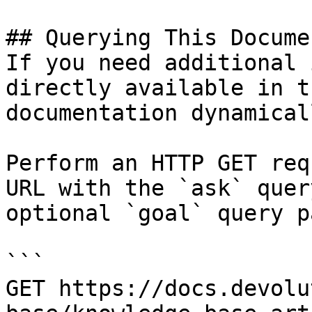
## Querying This Docume
If you need additional 
directly available in t
documentation dynamical
Perform an HTTP GET req
URL with the `ask` quer
optional `goal` query p
```

GET https://docs.devolu