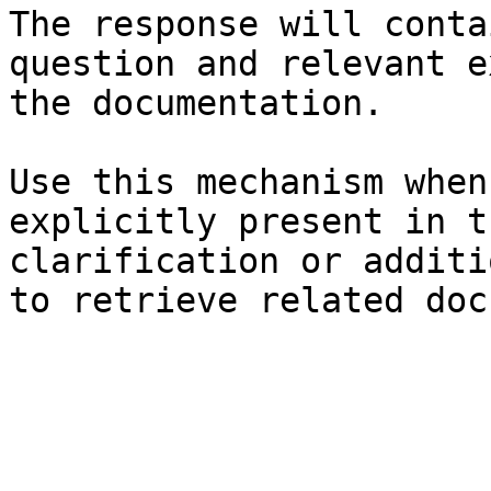
The response will conta
question and relevant e
the documentation.

Use this mechanism when
explicitly present in t
clarification or additi