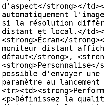
d'aspect</strong></td><
automatiquement l'image
si la résolution diffèr
distant et local.</td><
<strong>Écran</strong><
moniteur distant affich
défaut</strong>, <stron
<strong>Personnalisé</s
possible d'envoyer une 
paramètre au lancement 
<tr><td><strong>Perform
<p>Définissez la qualit