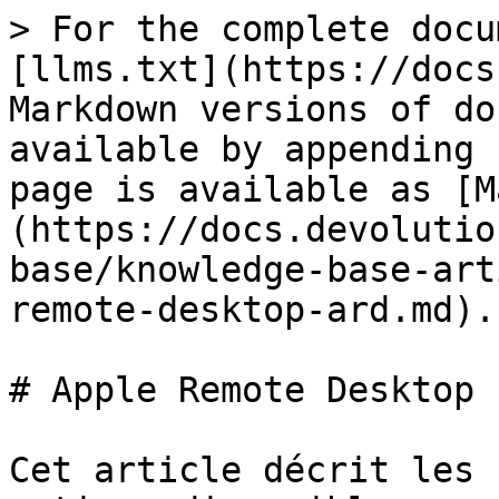
> For the complete docu
[llms.txt](https://docs
Markdown versions of do
available by appending 
page is available as [M
(https://docs.devolutio
base/knowledge-base-art
remote-desktop-ard.md).

# Apple Remote Desktop 
Cet article décrit les 