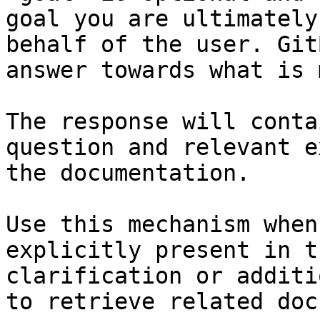
goal you are ultimately
behalf of the user. Git
answer towards what is 
The response will conta
question and relevant e
the documentation.

Use this mechanism when
explicitly present in t
clarification or additi