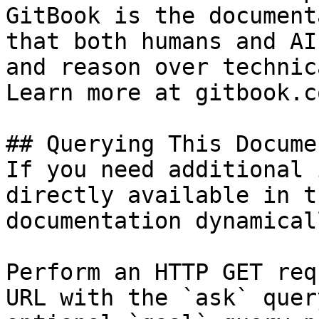
GitBook is the document
that both humans and AI
and reason over technic
Learn more at gitbook.co
## Querying This Docume
If you need additional 
directly available in t
documentation dynamical
Perform an HTTP GET req
URL with the `ask` quer