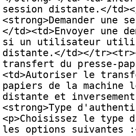
session distante.</td><
<strong>Demander une se
</td><td>Envoyer une de
si un utilisateur utili
distante.</td></tr><tr>
transfert du presse-pap
<td>Autoriser le transf
papiers de la machine l
distante et inversement
<strong>Type d'authenti
<p>Choisissez le type d
les options suivantes :