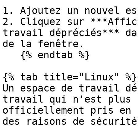
1. Ajoutez un nouvel es
2. Cliquez sur ***Affic
travail dépréciés*** da
de la fenêtre.

   {% endtab %}

{% tab title="Linux" %}

Un espace de travail dé
travail qui n'est plus 
officiellement pris en 
des raisons de sécurité.