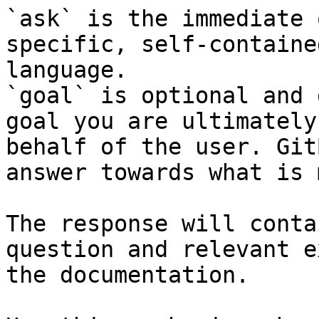
`ask` is the immediate 
specific, self-containe
language.

`goal` is optional and 
goal you are ultimately
behalf of the user. Git
answer towards what is 
The response will conta
question and relevant e
the documentation.
