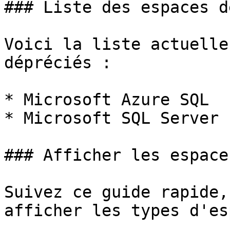
### Liste des espaces d
Voici la liste actuelle
dépréciés :

* Microsoft Azure SQL

* Microsoft SQL Server

### Afficher les espace
Suivez ce guide rapide,
afficher les types d'es