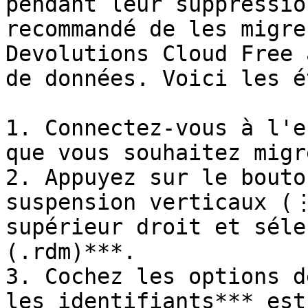
pendant leur suppressio
recommandé de les migre
Devolutions Cloud Free 
de données. Voici les é
1. Connectez-vous à l'e
que vous souhaitez migre
2. Appuyez sur le bouto
suspension verticaux (⋮
supérieur droit et séle
(.rdm)***.

3. Cochez les options d
les identifiants*** est