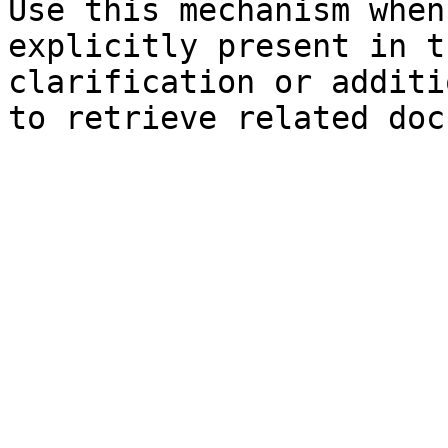
Use this mechanism when
explicitly present in t
clarification or additi