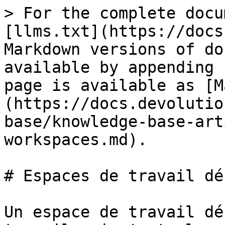
> For the complete docu
[llms.txt](https://docs
Markdown versions of do
available by appending 
page is available as [M
(https://docs.devolutio
base/knowledge-base-art
workspaces.md).

# Espaces de travail dé
Un espace de travail dé