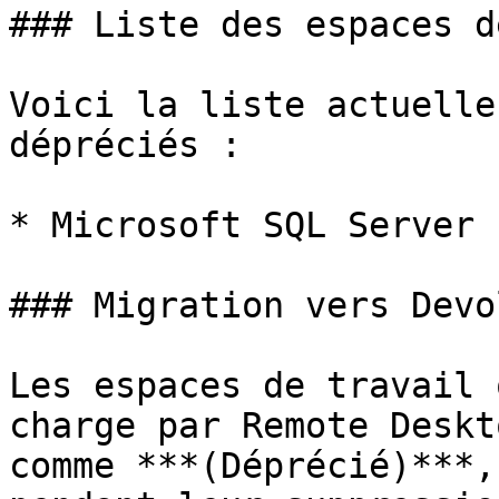
### Liste des espaces d
Voici la liste actuelle
dépréciés :

* Microsoft SQL Server

### Migration vers Devo
Les espaces de travail 
charge par Remote Deskt
comme ***(Déprécié)***,