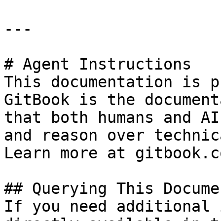
---

# Agent Instructions

This documentation is p
GitBook is the document
that both humans and AI
and reason over technic
Learn more at gitbook.co
## Querying This Docume
If you need additional 