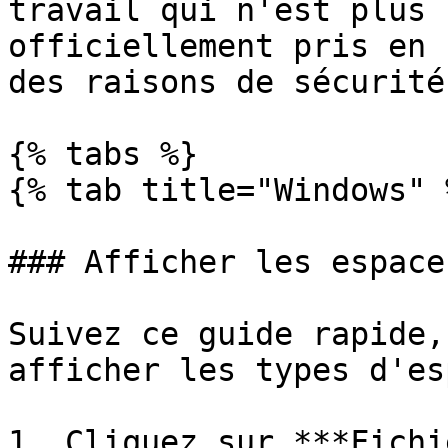
travail qui n'est plus 
officiellement pris en 
des raisons de sécurité.
{% tabs %}

{% tab title="Windows" %
### Afficher les espace
Suivez ce guide rapide,
afficher les types d'es
1. Cliquez sur ***Fichi