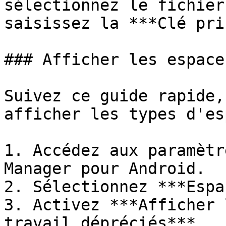
sélectionnez le fichier
saisissez la ***Clé pri
### Afficher les espace
Suivez ce guide rapide,
afficher les types d'es
1. Accédez aux paramètr
Manager pour Android.

2. Sélectionnez ***Espa
3. Activez ***Afficher 
travail dépréciés***.
