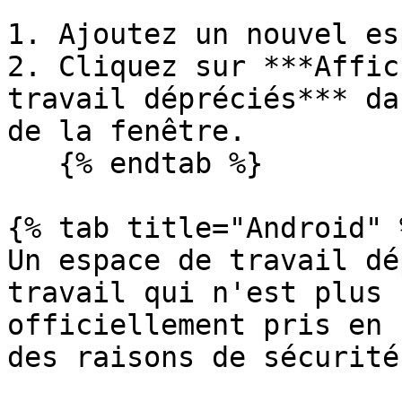
1. Ajoutez un nouvel es
2. Cliquez sur ***Affic
travail dépréciés*** da
de la fenêtre.

   {% endtab %}

{% tab title="Android" %
Un espace de travail dé
travail qui n'est plus 
officiellement pris en 
des raisons de sécurité.