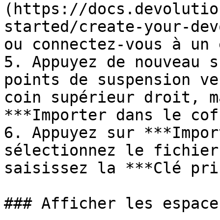
(https://docs.devolutio
started/create-your-dev
ou connectez-vous à un 
5. Appuyez de nouveau s
points de suspension ve
coin supérieur droit, m
***Importer dans le cof
6. Appuyez sur ***Impor
sélectionnez le fichier
saisissez la ***Clé pri
### Afficher les espace