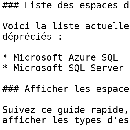
### Liste des espaces d
Voici la liste actuelle
dépréciés :

* Microsoft Azure SQL

* Microsoft SQL Server

### Afficher les espace
Suivez ce guide rapide,
afficher les types d'es