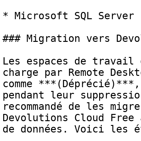
* Microsoft SQL Server

### Migration vers Devo
Les espaces de travail 
charge par Remote Deskt
comme ***(Déprécié)***,
pendant leur suppressio
recommandé de les migre
Devolutions Cloud Free 
de données. Voici les é