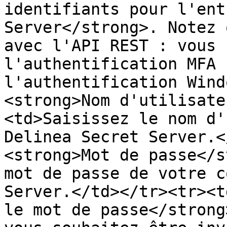
identifiants pour l'ent
Server</strong>. Notez 
avec l'API REST : vous 
l'authentification MFA 
l'authentification Wind
<strong>Nom d'utilisate
<td>Saisissez le nom d'
Delinea Secret Server.<
<strong>Mot de passe</s
mot de passe de votre c
Server.</td></tr><tr><t
le mot de passe</strong