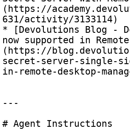
(https://academy.devolu
631/activity/3133114)

* [Devolutions Blog - D
now supported in Remote
(https://blog.devolutio
secret-server-single-si
in-remote-desktop-manage
---

# Agent Instructions
