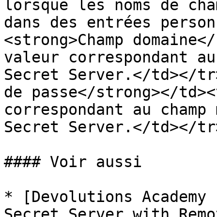
lorsque les noms de cha
dans des entrées person
<strong>Champ domaine</
valeur correspondant au
Secret Server.</td></tr
de passe</strong></td><
correspondant au champ 
Secret Server.</td></tr
#### Voir aussi

* [Devolutions Academy 
Secret Server with Remo