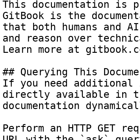
This documentation is p
GitBook is the document
that both humans and AI
and reason over technic
Learn more at gitbook.co
## Querying This Docume
If you need additional 
directly available in t
documentation dynamical
Perform an HTTP GET req
URL with the `ask` quer