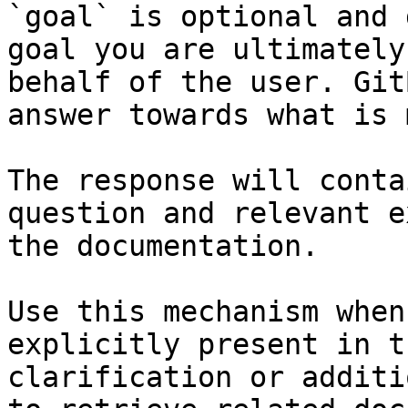
`goal` is optional and 
goal you are ultimately
behalf of the user. Git
answer towards what is 
The response will conta
question and relevant e
the documentation.

Use this mechanism when
explicitly present in t
clarification or additi