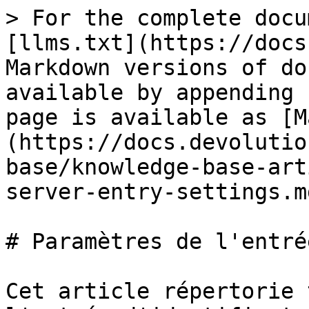
> For the complete docu
[llms.txt](https://docs
Markdown versions of do
available by appending 
page is available as [M
(https://docs.devolutio
base/knowledge-base-art
server-entry-settings.md
# Paramètres de l'entré
Cet article répertorie 