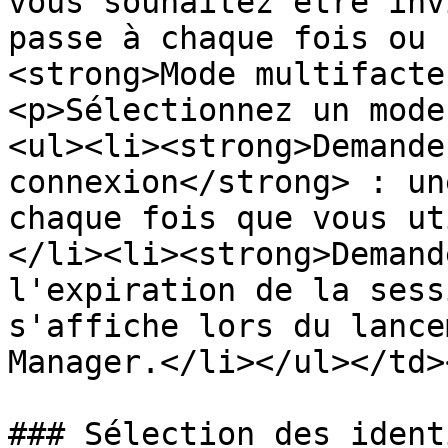
vous souhaitez être inv
passe à chaque fois ou 
<strong>Mode multifacte
<p>Sélectionnez un mode
<ul><li><strong>Demande
connexion</strong> : un
chaque fois que vous ut
</li><li><strong>Demand
l'expiration de la sess
s'affiche lors du lance
Manager.</li></ul></td>
### Sélection des ident