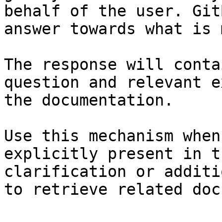
behalf of the user. Git
answer towards what is 
The response will conta
question and relevant e
the documentation.

Use this mechanism when
explicitly present in t
clarification or additi