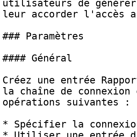
utilisateurs de générer
leur accorder l'accès a
### Paramètres

#### Général

Créez une entrée Rappor
la chaîne de connexion 
opérations suivantes :

* Spécifier la connexio
* Utiliser une entrée d