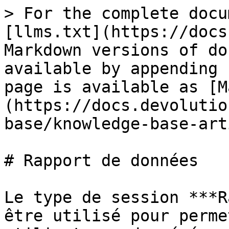
> For the complete docu
[llms.txt](https://docs
Markdown versions of do
available by appending 
page is available as [M
(https://docs.devolutio
base/knowledge-base-art
# Rapport de données

Le type de session ***R
être utilisé pour perme