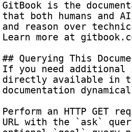
GitBook is the document
that both humans and AI
and reason over technic
Learn more at gitbook.co
## Querying This Docume
If you need additional 
directly available in t
documentation dynamical
Perform an HTTP GET req
URL with the `ask` quer