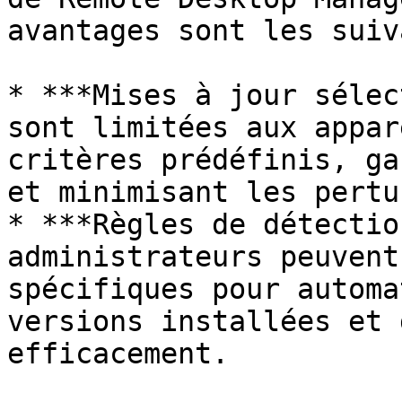
avantages sont les suiv
* ***Mises à jour sélec
sont limitées aux appar
critères prédéfinis, ga
et minimisant les pertu
* ***Règles de détectio
administrateurs peuvent
spécifiques pour automa
versions installées et 
efficacement.
