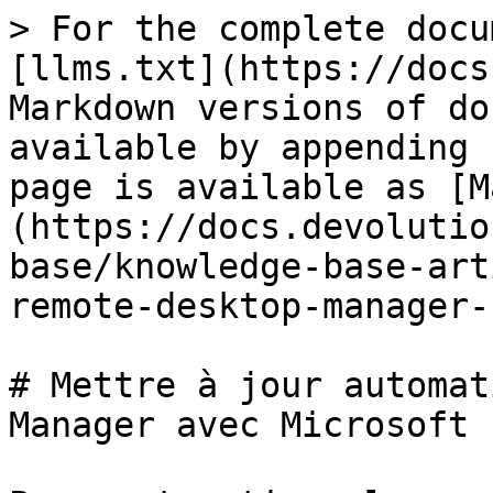
> For the complete docu
[llms.txt](https://docs
Markdown versions of do
available by appending 
page is available as [M
(https://docs.devolutio
base/knowledge-base-art
remote-desktop-manager-
# Mettre à jour automat
Manager avec Microsoft 