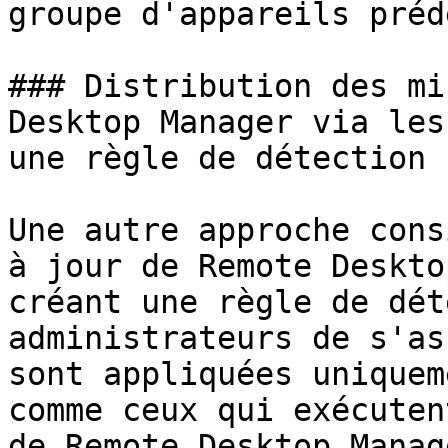
groupe d'appareils préd
### Distribution des mi
Desktop Manager via les
une règle de détection

Une autre approche cons
à jour de Remote Deskto
créant une règle de dét
administrateurs de s'as
sont appliquées uniquem
comme ceux qui exécuten
de Remote Desktop Manag