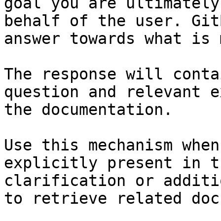
goal you are ultimately
behalf of the user. Git
answer towards what is 
The response will conta
question and relevant e
the documentation.

Use this mechanism when
explicitly present in t
clarification or additi