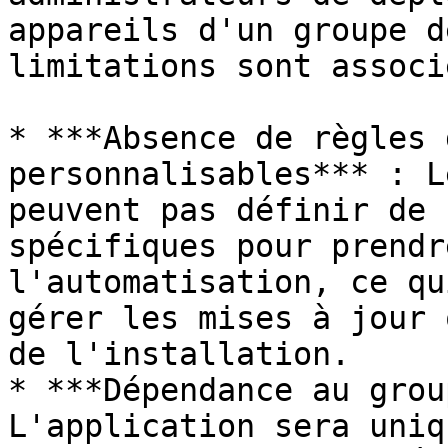
appareils d'un groupe d
limitations sont associ
* ***Absence de règles 
personnalisables*** : L
peuvent pas définir de 
spécifiques pour prendr
l'automatisation, ce qu
gérer les mises à jour 
de l'installation.

* ***Dépendance au grou
L'application sera uniq