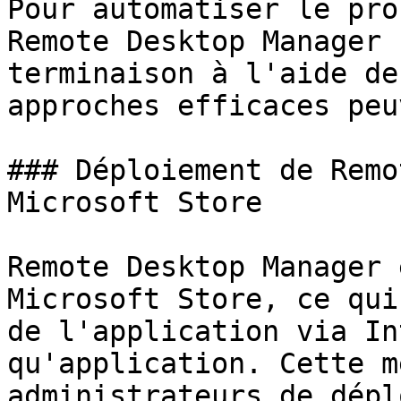
Pour automatiser le pro
Remote Desktop Manager 
terminaison à l'aide de
approches efficaces peu
### Déploiement de Remo
Microsoft Store

Remote Desktop Manager 
Microsoft Store, ce qui
de l'application via In
qu'application. Cette m
administrateurs de dépl