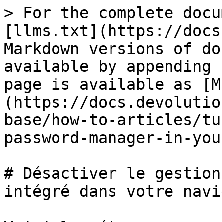
> For the complete docu
[llms.txt](https://docs
Markdown versions of do
available by appending 
page is available as [M
(https://docs.devolutio
base/how-to-articles/tu
password-manager-in-you
# Désactiver le gestion
intégré dans votre navi