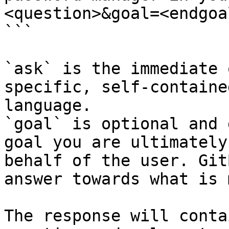
<question>&goal=<endgoal
```

`ask` is the immediate 
specific, self-containe
language.

`goal` is optional and 
goal you are ultimately
behalf of the user. Git
answer towards what is 
The response will conta