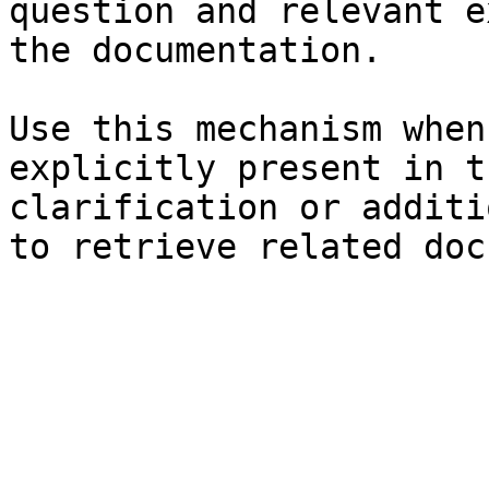
question and relevant e
the documentation.

Use this mechanism when
explicitly present in t
clarification or additi