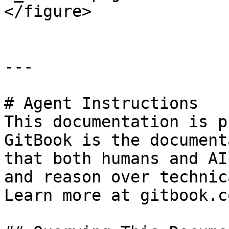
</figure>

---

# Agent Instructions

This documentation is p
GitBook is the document
that both humans and AI
and reason over technic
Learn more at gitbook.co