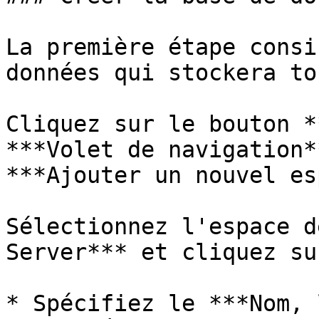
La première étape consi
données qui stockera to
Cliquez sur le bouton *
***Volet de navigation*
***Ajouter un nouvel es
Sélectionnez l'espace d
Server*** et cliquez su
* Spécifiez le ***Nom, 