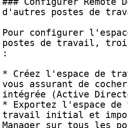
### Configurer Remote D
d'autres postes de trava
Pour configurer l'espac
postes de travail, troi
:

* Créez l'espace de tra
vous assurant de cocher
intégrée (Active Direct
* Exportez l'espace de 
travail initial et impo
Manager sur tous les po