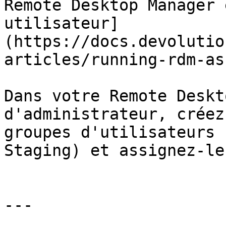
Remote Desktop Manager 
utilisateur]
(https://docs.devolutio
articles/running-rdm-as
Dans votre Remote Deskt
d'administrateur, créez
groupes d'utilisateurs 
Staging) et assignez-le
---
