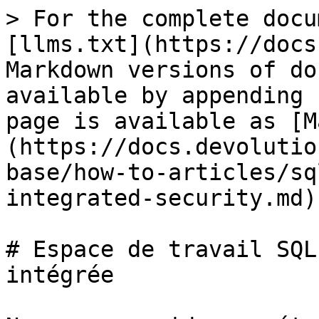
> For the complete docu
[llms.txt](https://docs
Markdown versions of do
available by appending 
page is available as [M
(https://docs.devolutio
base/how-to-articles/sq
integrated-security.md).
# Espace de travail SQL
intégrée
