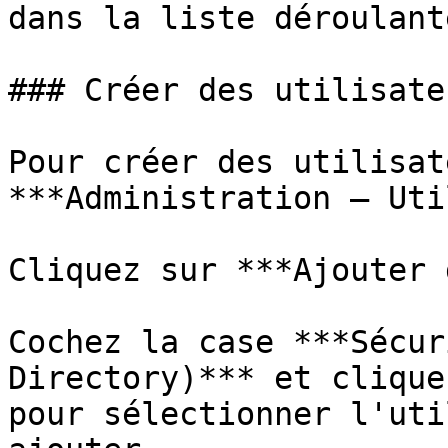
dans la liste déroulant
### Créer des utilisateu
Pour créer des utilisat
***Administration – Uti
Cliquez sur ***Ajouter 
Cochez la case ***Sécur
Directory)*** et clique
pour sélectionner l'uti