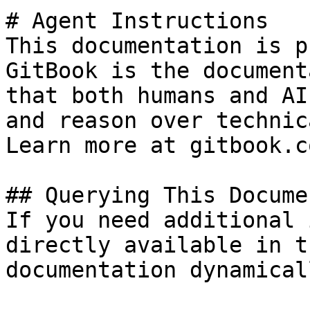
# Agent Instructions

This documentation is p
GitBook is the document
that both humans and AI
and reason over technic
Learn more at gitbook.co
## Querying This Docume
If you need additional 
directly available in t
documentation dynamical