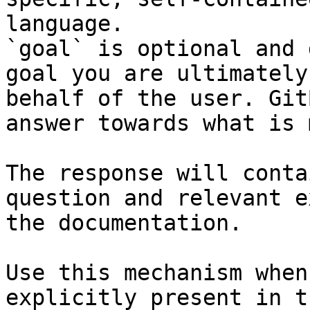
language.

`goal` is optional and 
goal you are ultimately
behalf of the user. Git
answer towards what is 
The response will conta
question and relevant e
the documentation.

Use this mechanism when
explicitly present in t