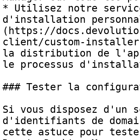
* Utilisez notre servic
d'installation personna
(https://docs.devolutio
client/custom-installer
la distribution de l'ap
le processus d'installa
### Tester la configurat
Si vous disposez d'un s
d'identifiants de domai
cette astuce pour teste