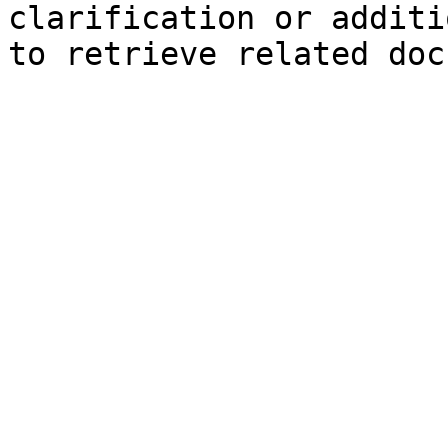
clarification or additi