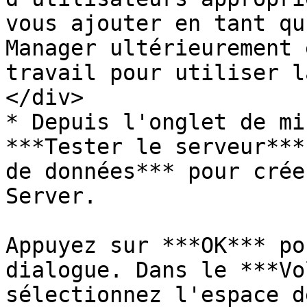
vous ajouter en tant qu
Manager ultérieurement 
travail pour utiliser l
</div>

* Depuis l'onglet de mi
***Tester le serveur***
de données*** pour crée
Server.

Appuyez sur ***OK*** po
dialogue. Dans le ***Vo
sélectionnez l'espace d