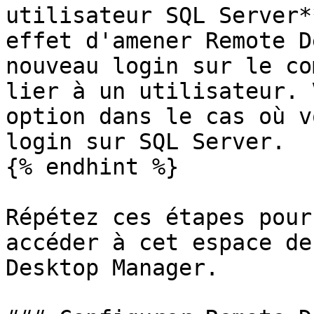
utilisateur SQL Server*
effet d'amener Remote D
nouveau login sur le co
lier à un utilisateur. 
option dans le cas où v
login sur SQL Server.

{% endhint %}

Répétez ces étapes pour
accéder à cet espace de
Desktop Manager.
