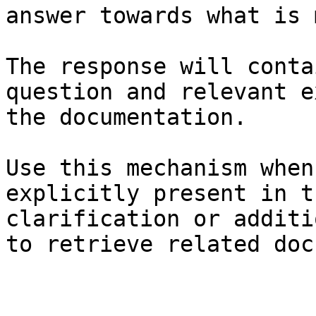
answer towards what is 
The response will conta
question and relevant e
the documentation.

Use this mechanism when
explicitly present in t
clarification or additi