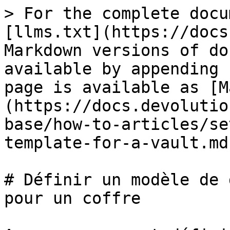
> For the complete docu
[llms.txt](https://docs
Markdown versions of do
available by appending 
page is available as [M
(https://docs.devolutio
base/how-to-articles/se
template-for-a-vault.md)
# Définir un modèle de 
pour un coffre
