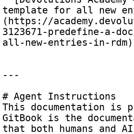
template for all new en
(https://academy.devolu
3123671-predefine-a-doc
all-new-entries-in-rdm)

---

# Agent Instructions

This documentation is p
GitBook is the document
that both humans and AI