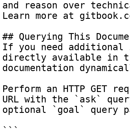
and reason over technic
Learn more at gitbook.co
## Querying This Docume
If you need additional 
directly available in t
documentation dynamical
Perform an HTTP GET req
URL with the `ask` quer
optional `goal` query p