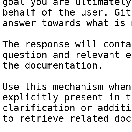
goal you are ultimately
behalf of the user. Git
answer towards what is 
The response will conta
question and relevant e
the documentation.

Use this mechanism when
explicitly present in t
clarification or additi