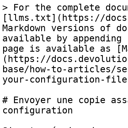
> For the complete docu
[llms.txt](https://docs
Markdown versions of do
available by appending 
page is available as [M
(https://docs.devolutio
base/how-to-articles/se
your-configuration-file
# Envoyer une copie ass
configuration
