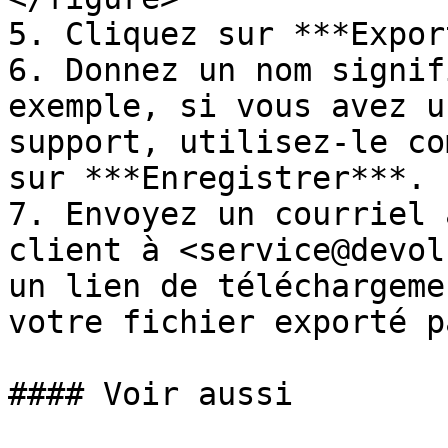
5. Cliquez sur ***Expor
6. Donnez un nom signif
exemple, si vous avez u
support, utilisez-le co
sur ***Enregistrer***.

7. Envoyez un courriel 
client à <service@devol
un lien de téléchargeme
votre fichier exporté p
#### Voir aussi
