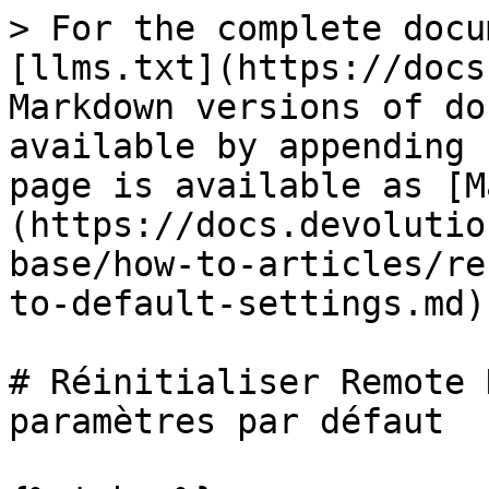
> For the complete docu
[llms.txt](https://docs
Markdown versions of do
available by appending 
page is available as [M
(https://docs.devolutio
base/how-to-articles/re
to-default-settings.md).
# Réinitialiser Remote 
paramètres par défaut
