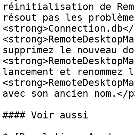
réinitialisation de Rem
résout pas les problème
<strong>Connection.db</
<strong>RemoteDesktopMa
supprimez le nouveau do
<strong>RemoteDesktopMa
lancement et renommez l
<strong>RemoteDesktopMa
avec son ancien nom.</p
#### Voir aussi
