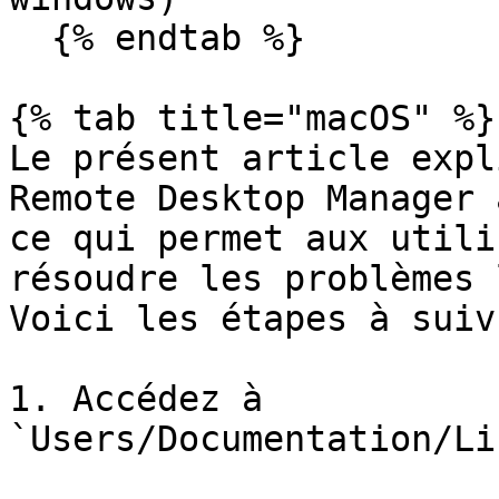
  {% endtab %}

{% tab title="macOS" %}

Le présent article expl
Remote Desktop Manager 
ce qui permet aux utili
résoudre les problèmes 
Voici les étapes à suivr
1. Accédez à 
`Users/Documentation/Li