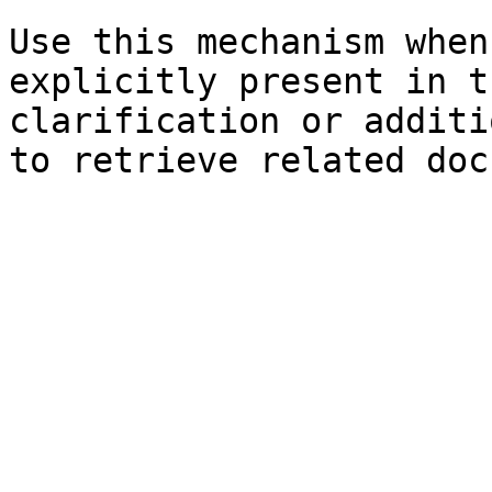
Use this mechanism when
explicitly present in t
clarification or additi