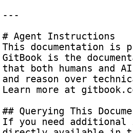
---

# Agent Instructions

This documentation is p
GitBook is the document
that both humans and AI
and reason over technic
Learn more at gitbook.co
## Querying This Docume
If you need additional 
directly available in t