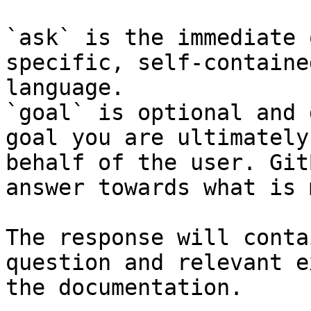
`ask` is the immediate 
specific, self-containe
language.

`goal` is optional and 
goal you are ultimately
behalf of the user. Git
answer towards what is 
The response will conta
question and relevant e
the documentation.
