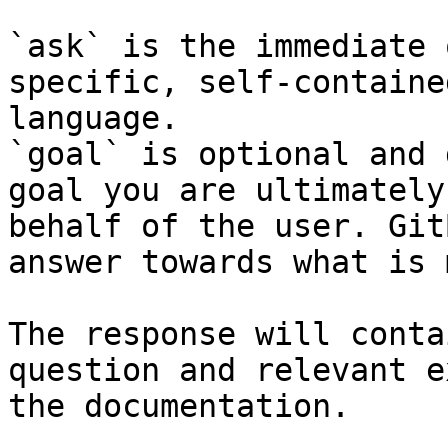
`ask` is the immediate 
specific, self-containe
language.

`goal` is optional and 
goal you are ultimately
behalf of the user. Git
answer towards what is 
The response will conta
question and relevant e
the documentation.
