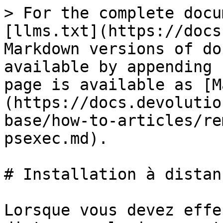
> For the complete docu
[llms.txt](https://docs
Markdown versions of do
available by appending 
page is available as [M
(https://docs.devolutio
base/how-to-articles/re
psexec.md).

# Installation à distan
Lorsque vous devez effe