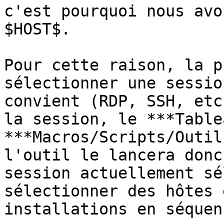
c'est pourquoi nous avo
$HOST$.

Pour cette raison, la p
sélectionner une sessio
convient (RDP, SSH, etc
la session, le ***Table
***Macros/Scripts/Outil
l'outil le lancera donc
session actuellement sé
sélectionner des hôtes 
installations en séquenc