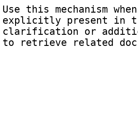
Use this mechanism when
explicitly present in t
clarification or additi