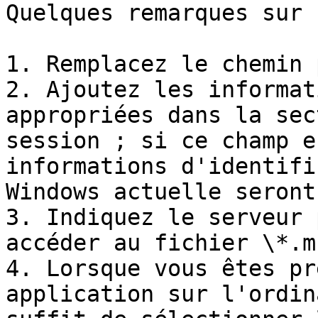
Quelques remarques sur 
1. Remplacez le chemin 
2. Ajoutez les informat
appropriées dans la sec
session ; si ce champ e
informations d'identifi
Windows actuelle seront
3. Indiquez le serveur 
accéder au fichier \*.m
4. Lorsque vous êtes pr
application sur l'ordin