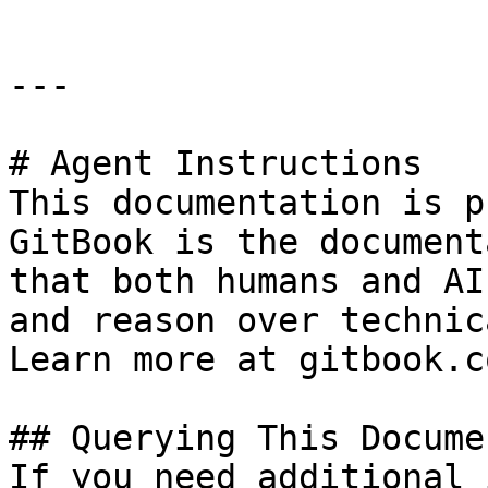
---

# Agent Instructions

This documentation is p
GitBook is the document
that both humans and AI
and reason over technic
Learn more at gitbook.co
## Querying This Docume
If you need additional 