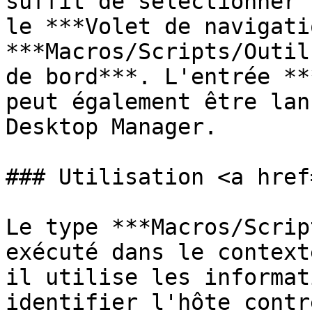
suffit de sélectionner 
le ***Volet de navigati
***Macros/Scripts/Outil
de bord***. L'entrée **
peut également être lan
Desktop Manager.

### Utilisation <a href
Le type ***Macros/Scrip
exécuté dans le context
il utilise les informat
identifier l'hôte contr