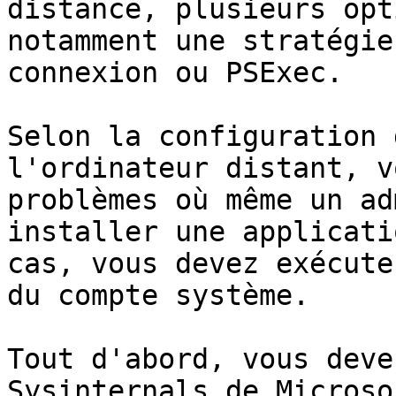
distance, plusieurs opt
notamment une stratégie
connexion ou PSExec.

Selon la configuration 
l'ordinateur distant, v
problèmes où même un ad
installer une applicati
cas, vous devez exécute
du compte système.

Tout d'abord, vous deve
Sysinternals de Microso