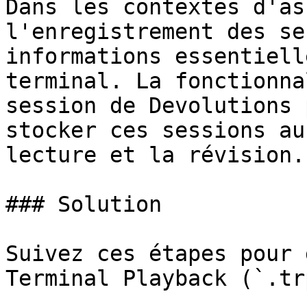
Dans les contextes d'as
l'enregistrement des se
informations essentiell
terminal. La fonctionna
session de Devolutions 
stocker ces sessions au
lecture et la révision.

### Solution

Suivez ces étapes pour 
Terminal Playback (`.trp