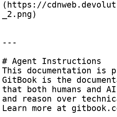
(https://cdnweb.devolut
_2.png)

---

# Agent Instructions

This documentation is p
GitBook is the document
that both humans and AI
and reason over technic
Learn more at gitbook.co