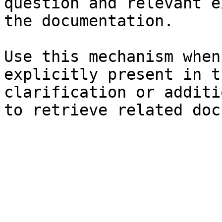
question and relevant e
the documentation.

Use this mechanism when
explicitly present in t
clarification or additi