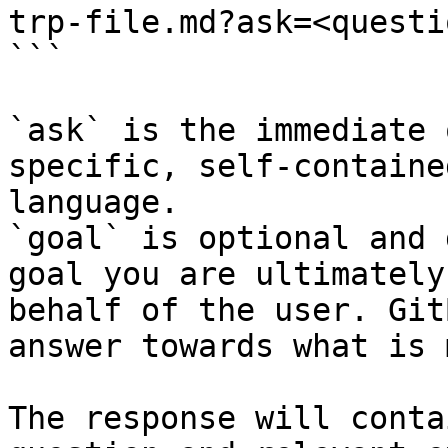
trp-file.md?ask=<questi
```

`ask` is the immediate 
specific, self-containe
language.

`goal` is optional and 
goal you are ultimately
behalf of the user. Git
answer towards what is 
The response will conta