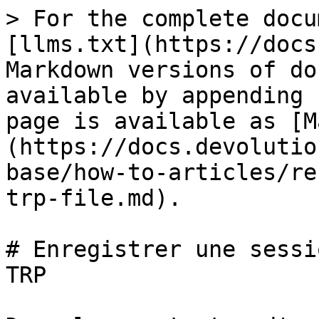
> For the complete docu
[llms.txt](https://docs
Markdown versions of do
available by appending 
page is available as [M
(https://docs.devolutio
base/how-to-articles/re
trp-file.md).

# Enregistrer une sessi
TRP
