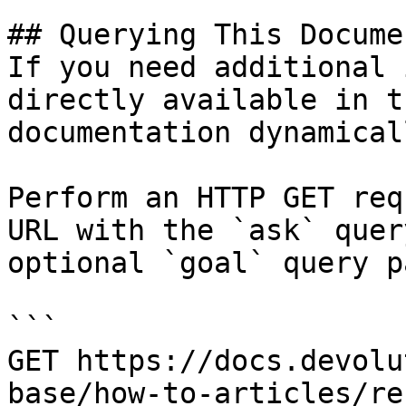
## Querying This Docume
If you need additional 
directly available in t
documentation dynamical
Perform an HTTP GET req
URL with the `ask` quer
optional `goal` query p
```

GET https://docs.devolu
base/how-to-articles/re