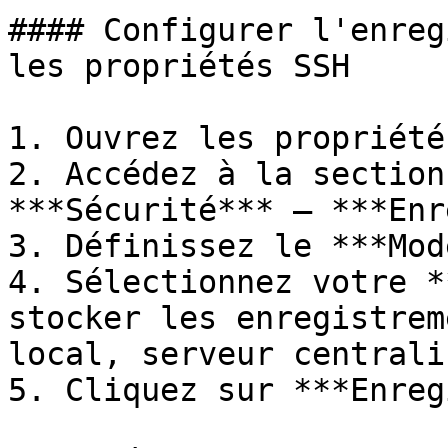
#### Configurer l'enreg
les propriétés SSH

1. Ouvrez les propriété
2. Accédez à la section
***Sécurité*** – ***Enr
3. Définissez le ***Mod
4. Sélectionnez votre *
stocker les enregistrem
local, serveur centralis
5. Cliquez sur ***Enreg