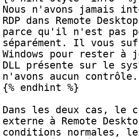
Nous n'avons jamais int
RDP dans Remote Desktop
parce qu'il n'est pas p
séparément. Il vous suf
Windows pour rester à j
DLL présente sur le sys
n'avons aucun contrôle.

{% endhint %}

Dans les deux cas, le c
externe à Remote Deskto
conditions normales, le