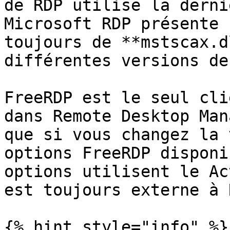
de RDP utilise la derni
Microsoft RDP présente 
toujours de **mstscax.d
différentes versions de
FreeRDP est le seul cli
dans Remote Desktop Man
que si vous changez la 
options FreeRDP disponi
options utilisent le Ac
est toujours externe à 
{% hint style="info" %}
