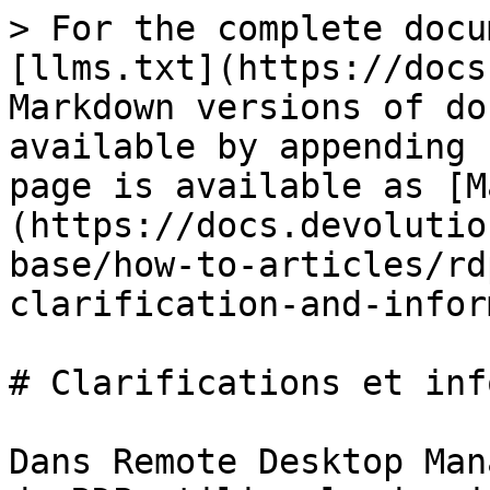
> For the complete docu
[llms.txt](https://docs
Markdown versions of do
available by appending 
page is available as [M
(https://docs.devolutio
base/how-to-articles/rd
clarification-and-infor
# Clarifications et inf
Dans Remote Desktop Man