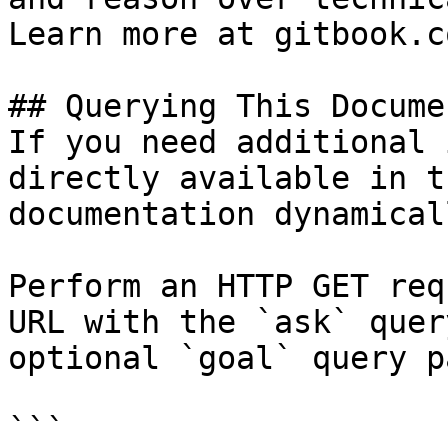
Learn more at gitbook.co
## Querying This Docume
If you need additional 
directly available in t
documentation dynamical
Perform an HTTP GET req
URL with the `ask` quer
optional `goal` query p
```
