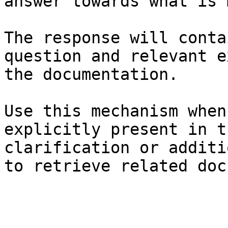
answer towards what is 
The response will conta
question and relevant e
the documentation.

Use this mechanism when
explicitly present in t
clarification or additi