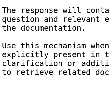
The response will conta
question and relevant e
the documentation.

Use this mechanism when
explicitly present in t
clarification or additi