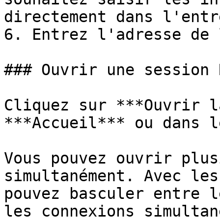
directement dans l'entré
6. Entrez l'adresse de 
### Ouvrir une session R
Cliquez sur ***Ouvrir l
***Accueil*** ou dans l
Vous pouvez ouvrir plus
simultanément. Avec les
pouvez basculer entre l
les connexions simultan