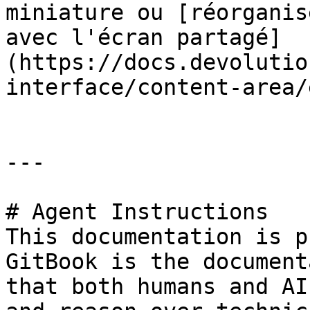
miniature ou [réorganis
avec l'écran partagé]
(https://docs.devolutio
interface/content-area/
---

# Agent Instructions

This documentation is p
GitBook is the document
that both humans and AI