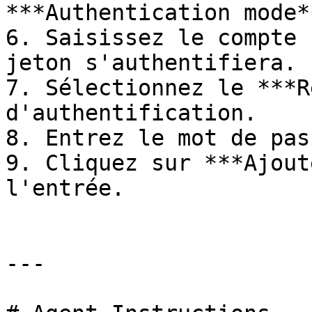
***Authentication mode**
6. Saisissez le compte 
jeton s'authentifiera.

7. Sélectionnez le ***R
d'authentification.

8. Entrez le mot de pass
9. Cliquez sur ***Ajout
l'entrée.

---
