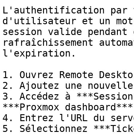
L'authentification par 
d'utilisateur et un mot
session valide pendant 
rafraîchissement automa
l'expiration.

1. Ouvrez Remote Deskto
2. Ajoutez une nouvelle
3. Accédez à ***Session
***Proxmox dashboard***.
4. Entrez l'URL du serv
5. Sélectionnez ***Tick