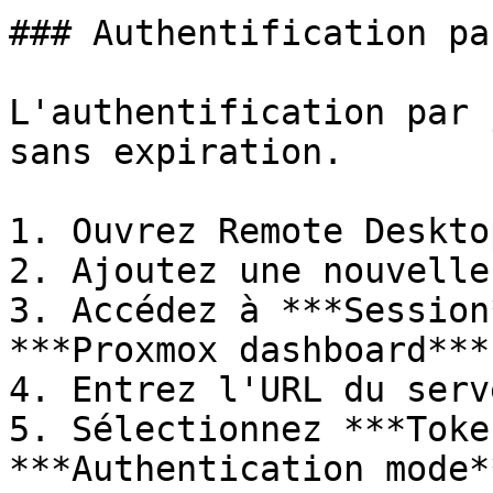
### Authentification pa
L'authentification par 
sans expiration.

1. Ouvrez Remote Deskto
2. Ajoutez une nouvelle
3. Accédez à ***Session
***Proxmox dashboard***.
4. Entrez l'URL du serv
5. Sélectionnez ***Toke
***Authentication mode**