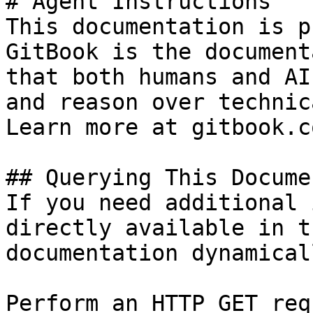
# Agent Instructions

This documentation is p
GitBook is the document
that both humans and AI
and reason over technic
Learn more at gitbook.co
## Querying This Docume
If you need additional 
directly available in t
documentation dynamical
Perform an HTTP GET req