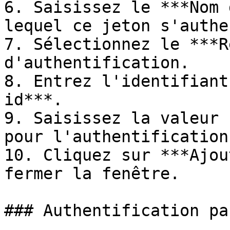
6. Saisissez le ***Nom 
lequel ce jeton s'authe
7. Sélectionnez le ***R
d'authentification.

8. Entrez l'identifiant
id***.

9. Saisissez la valeur 
pour l'authentification
10. Cliquez sur ***Ajou
fermer la fenêtre.

### Authentification pa