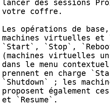
lancer des sessions Pro
votre coffre.

Les opérations de base,
machines virtuelles et 
`Start`, `Stop`, `Reboo
(machines virtuelles un
dans le menu contextuel
prennent en charge `Sta
`Shutdown` ; les machin
proposent également ces
et `Resume`.
