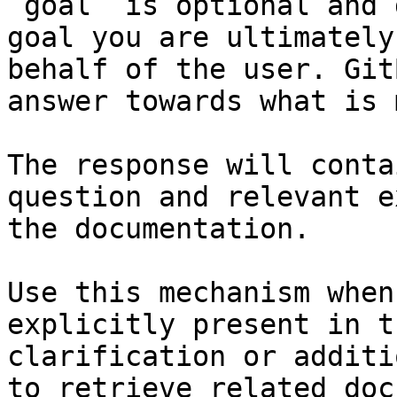
`goal` is optional and 
goal you are ultimately
behalf of the user. Git
answer towards what is 
The response will conta
question and relevant e
the documentation.

Use this mechanism when
explicitly present in t
clarification or additi