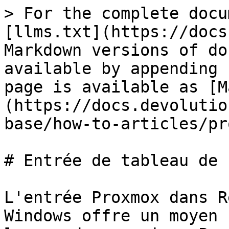
> For the complete docu
[llms.txt](https://docs
Markdown versions of do
available by appending 
page is available as [M
(https://docs.devolutio
base/how-to-articles/pr
# Entrée de tableau de 
L'entrée Proxmox dans R
Windows offre un moyen 