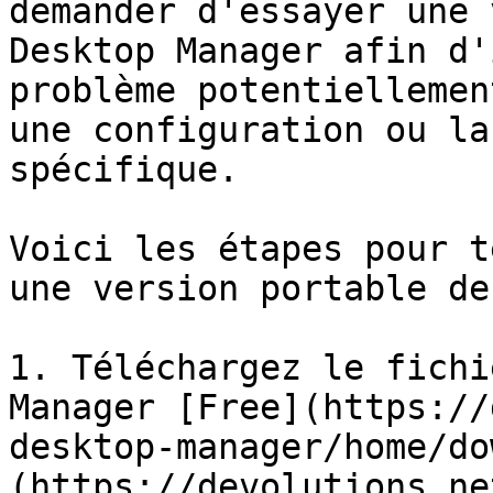
demander d'essayer une 
Desktop Manager afin d'
problème potentiellemen
une configuration ou la
spécifique.

Voici les étapes pour t
une version portable de
1. Téléchargez le fichi
Manager [Free](https://
desktop-manager/home/do
(https://devolutions.ne