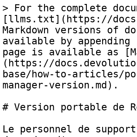
> For the complete docu
[llms.txt](https://docs
Markdown versions of do
available by appending 
page is available as [M
(https://docs.devolutio
base/how-to-articles/po
manager-version.md).

# Version portable de R
Le personnel de support