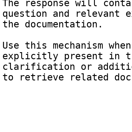
The response will conta
question and relevant e
the documentation.

Use this mechanism when
explicitly present in t
clarification or additi