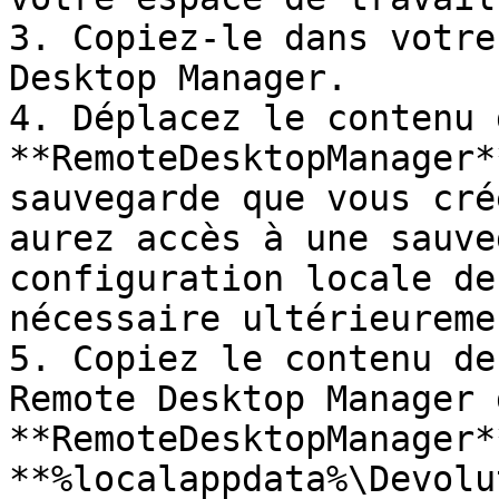
3. Copiez-le dans votre
Desktop Manager.

4. Déplacez le contenu 
**RemoteDesktopManager*
sauvegarde que vous cré
aurez accès à une sauve
configuration locale de
nécessaire ultérieuremen
5. Copiez le contenu de
Remote Desktop Manager 
**RemoteDesktopManager*
**%localappdata%\Devolu