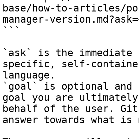
base/how-to-articles/po
manager-version.md?ask=
```

`ask` is the immediate 
specific, self-containe
language.

`goal` is optional and 
goal you are ultimately
behalf of the user. Git
answer towards what is 