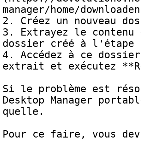
manager/home/downloaden
2. Créez un nouveau dos
3. Extrayez le contenu 
dossier créé à l'étape 2
4. Accédez à ce dossier
extrait et exécutez **R
Si le problème est réso
Desktop Manager portabl
quelle.

Pour ce faire, vous dev