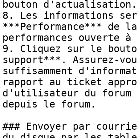
bouton d'actualisation.

8. Les informations ser
***Performance*** de la
performances ouverte à 
9. Cliquez sur le bouto
support***. Assurez-vou
suffisamment d'informat
rapport au ticket appro
d'utilisateur du forum 
depuis le forum.

### Envoyer par courrie
du disque par les table