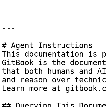
````

---

# Agent Instructions

This documentation is p
GitBook is the document
that both humans and AI
and reason over technic
Learn more at gitbook.co
## Querying This Docume