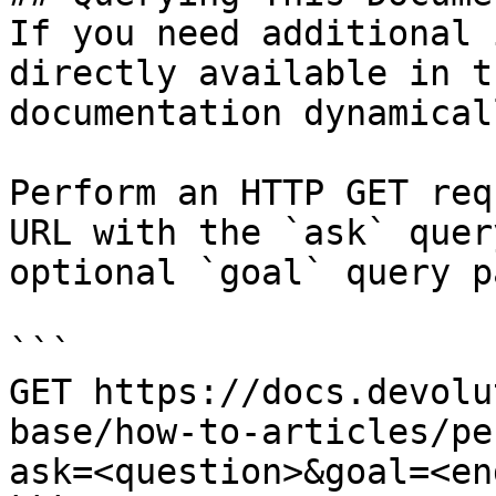
If you need additional 
directly available in t
documentation dynamical
Perform an HTTP GET req
URL with the `ask` quer
optional `goal` query p
```

GET https://docs.devolu
base/how-to-articles/pe
ask=<question>&goal=<en