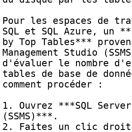
Pour les espaces de tra
SQL et SQL Azure, un **
by Top Tables*** proven
Management Studio (SSMS
d'évaluer le nombre d'e
tables de base de donné
comment procéder :

1. Ouvrez ***SQL Server
(SSMS)***.

2. Faites un clic droit