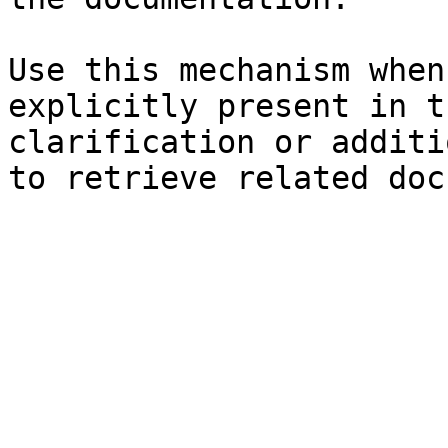
Use this mechanism when
explicitly present in t
clarification or additi