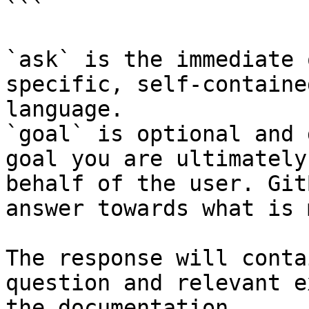
```

`ask` is the immediate 
specific, self-containe
language.

`goal` is optional and 
goal you are ultimately
behalf of the user. Git
answer towards what is 
The response will conta
question and relevant e
the documentation.
