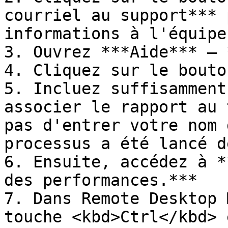
courriel au support*** 
informations à l'équipe
3. Ouvrez ***Aide*** – 
4. Cliquez sur le bouto
5. Incluez suffisamment
associer le rapport au 
pas d'entrer votre nom 
processus a été lancé d
6. Ensuite, accédez à *
des performances.***

7. Dans Remote Desktop 
touche <kbd>Ctrl</kbd> 