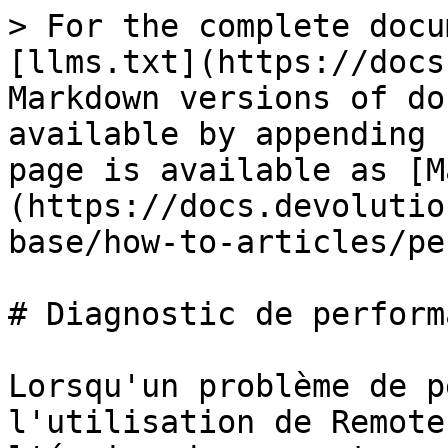
> For the complete docu
[llms.txt](https://docs
Markdown versions of do
available by appending 
page is available as [M
(https://docs.devolutio
base/how-to-articles/pe
# Diagnostic de performa
Lorsqu'un problème de p
l'utilisation de Remote