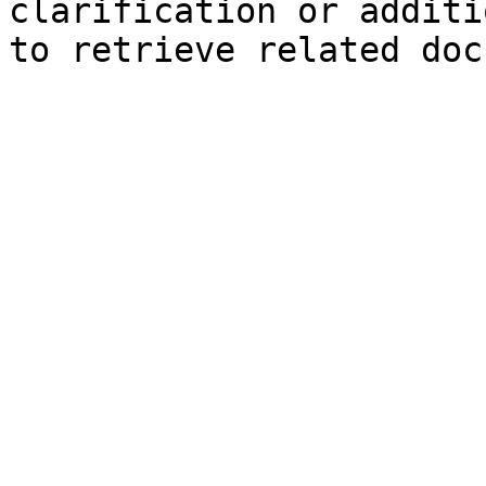
clarification or additi