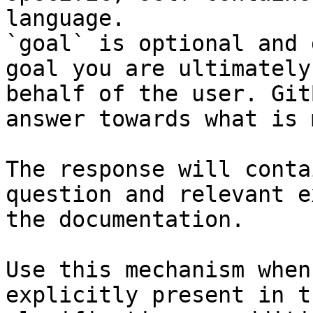
language.

`goal` is optional and 
goal you are ultimately
behalf of the user. Git
answer towards what is 
The response will conta
question and relevant e
the documentation.

Use this mechanism when
explicitly present in t