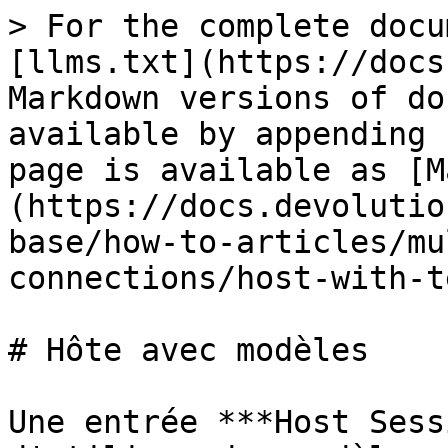
> For the complete docu
[llms.txt](https://docs
Markdown versions of do
available by appending 
page is available as [M
(https://docs.devolutio
base/how-to-articles/mu
connections/host-with-t
# Hôte avec modèles

Une entrée ***Host Sess