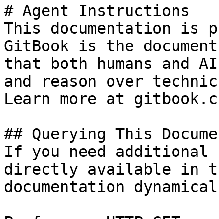
# Agent Instructions

This documentation is p
GitBook is the document
that both humans and AI
and reason over technic
Learn more at gitbook.co
## Querying This Docume
If you need additional 
directly available in t
documentation dynamical