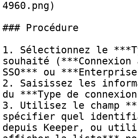
4960.png)

### Procédure

1. Sélectionnez le ***T
souhaité (***Connexion 
SSO*** ou ***Enterprise
2. Saisissez les inform
du ***Type de connexion
3. Utilisez le champ **
spécifier quel identifi
depuis Keeper, ou utili