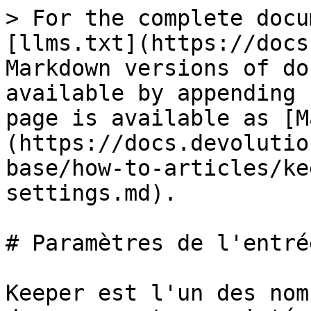
> For the complete docu
[llms.txt](https://docs
Markdown versions of do
available by appending 
page is available as [M
(https://docs.devolutio
base/how-to-articles/ke
settings.md).

# Paramètres de l'entré
Keeper est l'un des nom