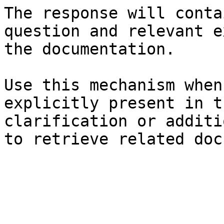
The response will conta
question and relevant e
the documentation.

Use this mechanism when
explicitly present in t
clarification or additi