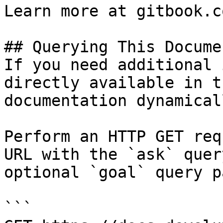
Learn more at gitbook.co
## Querying This Docume
If you need additional 
directly available in t
documentation dynamical
Perform an HTTP GET req
URL with the `ask` quer
optional `goal` query p
```
