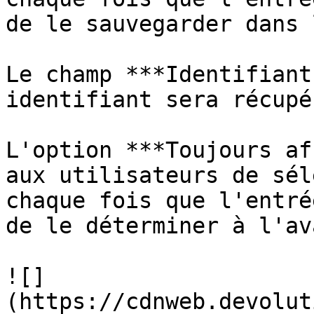
de le sauvegarder dans 
Le champ ***Identifiant
identifiant sera récupé
L'option ***Toujours af
aux utilisateurs de sél
chaque fois que l'entré
de le déterminer à l'av
![]
(https://cdnweb.devolut