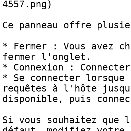
4557.png)

Ce panneau offre plusie
* Fermer : Vous avez ch
fermer l'onglet.

* Connexion : Connecter
* Se connecter lorsque 
requêtes à l'hôte jusqu
disponible, puis connec
Si vous souhaitez que l
défaut, modifiez votre 