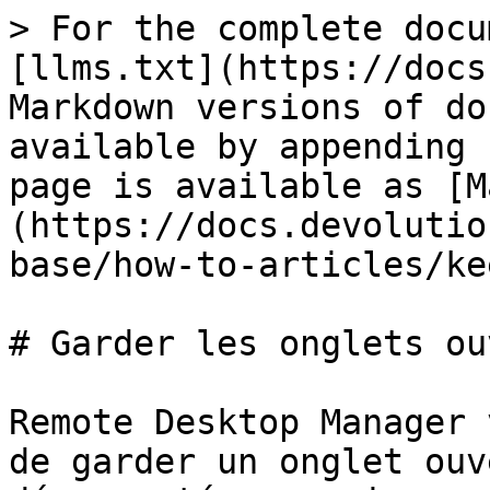
> For the complete docu
[llms.txt](https://docs
Markdown versions of do
available by appending 
page is available as [M
(https://docs.devolutio
base/how-to-articles/ke
# Garder les onglets ou
Remote Desktop Manager 
de garder un onglet ouv