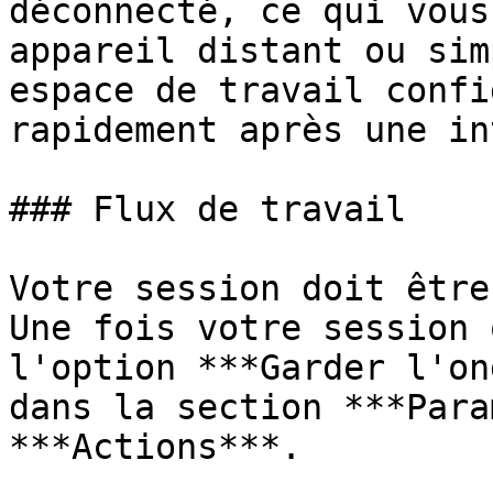
déconnecté, ce qui vous
appareil distant ou sim
espace de travail confi
rapidement après une in
### Flux de travail

Votre session doit être
Une fois votre session 
l'option ***Garder l'on
dans la section ***Para
***Actions***.
