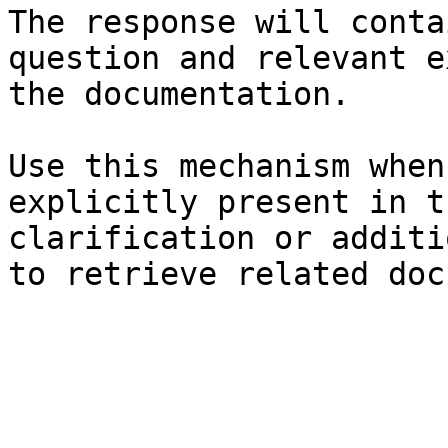
The response will conta
question and relevant e
the documentation.

Use this mechanism when
explicitly present in t
clarification or additi