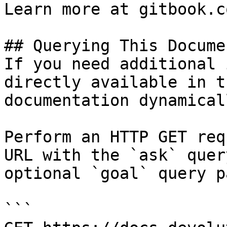
Learn more at gitbook.co
## Querying This Docume
If you need additional 
directly available in t
documentation dynamical
Perform an HTTP GET req
URL with the `ask` quer
optional `goal` query p
```
