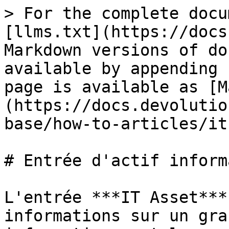
> For the complete docu
[llms.txt](https://docs
Markdown versions of do
available by appending 
page is available as [M
(https://docs.devolutio
base/how-to-articles/it
# Entrée d'actif inform
L'entrée ***IT Asset***
informations sur un gra