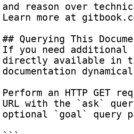
and reason over technic
Learn more at gitbook.co
## Querying This Docume
If you need additional 
directly available in t
documentation dynamical
Perform an HTTP GET req
URL with the `ask` quer
optional `goal` query p