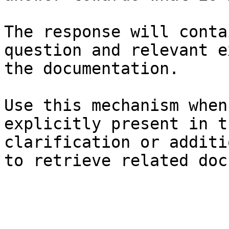
The response will conta
question and relevant e
the documentation.

Use this mechanism when
explicitly present in t
clarification or additi