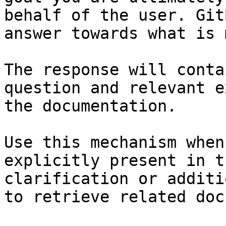
behalf of the user. Git
answer towards what is 
The response will conta
question and relevant e
the documentation.

Use this mechanism when
explicitly present in t
clarification or additi