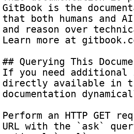
GitBook is the document
that both humans and AI
and reason over technic
Learn more at gitbook.co
## Querying This Docume
If you need additional 
directly available in t
documentation dynamical
Perform an HTTP GET req
URL with the `ask` quer