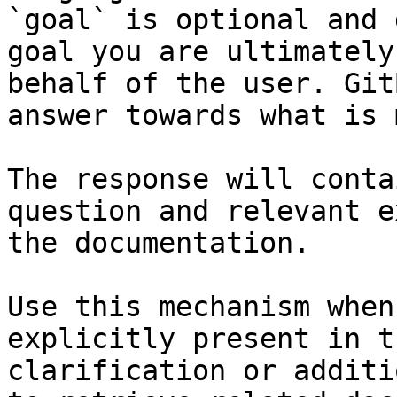
`goal` is optional and 
goal you are ultimately
behalf of the user. Git
answer towards what is 
The response will conta
question and relevant e
the documentation.

Use this mechanism when
explicitly present in t
clarification or additi