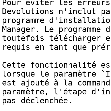
Pour éviter les erreurs
Devolutions n'inclut pa
programme d'installatio
Manager. Le programme d
toutefois télécharger e
requis en tant que prér
Cette fonctionnalité es
lorsque le paramètre `I
est ajouté à la command
paramètre, l'étape d'in
pas déclenchée.
