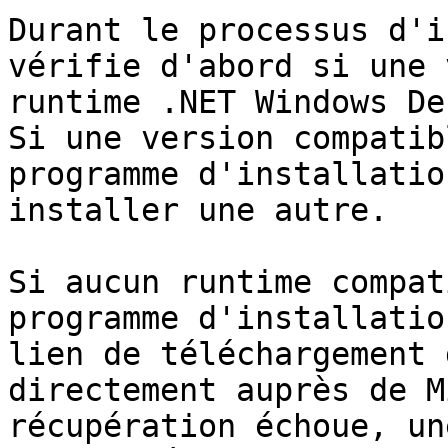
Durant le processus d'i
vérifie d'abord si une 
runtime .NET Windows De
Si une version compatib
programme d'installatio
installer une autre.

Si aucun runtime compat
programme d'installatio
lien de téléchargement 
directement auprès de M
récupération échoue, un