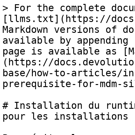
> For the complete docu
[llms.txt](https://docs
Markdown versions of do
available by appending 
page is available as [M
(https://docs.devolutio
base/how-to-articles/in
prerequisite-for-mdm-si
# Installation du runti
pour les installations 