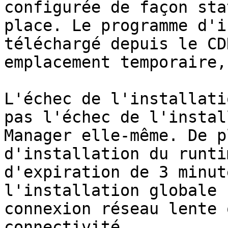
configurée de façon sta
place. Le programme d'i
téléchargé depuis le CD
emplacement temporaire,
L'échec de l'installati
pas l'échec de l'instal
Manager elle-même. De p
d'installation du runti
d'expiration de 3 minut
l'installation globale 
connexion réseau lente 
connectivité.
