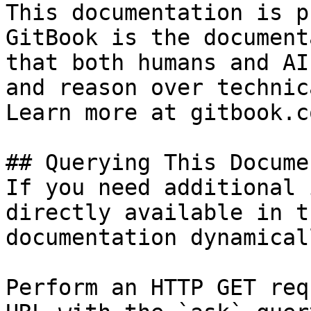
This documentation is p
GitBook is the document
that both humans and AI
and reason over technic
Learn more at gitbook.co
## Querying This Docume
If you need additional 
directly available in t
documentation dynamical
Perform an HTTP GET req