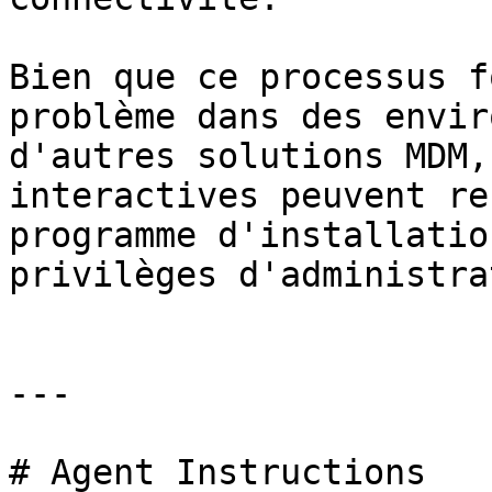
Bien que ce processus f
problème dans des envir
d'autres solutions MDM,
interactives peuvent re
programme d'installatio
privilèges d'administra
---

# Agent Instructions
