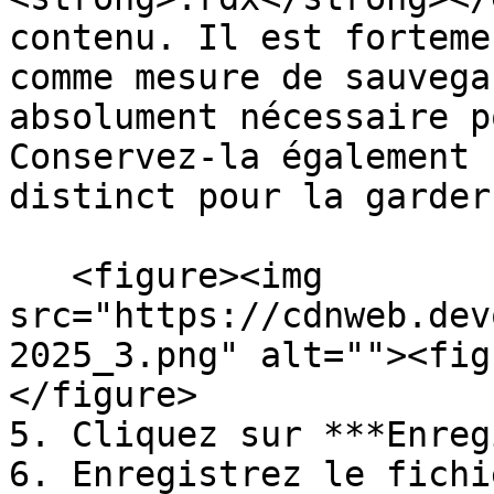
contenu. Il est forteme
comme mesure de sauvega
absolument nécessaire p
Conservez-la également 
distinct pour la garder
   <figure><img 
src="https://cdnweb.dev
2025_3.png" alt=""><fig
</figure>

5. Cliquez sur ***Enreg
6. Enregistrez le fichi