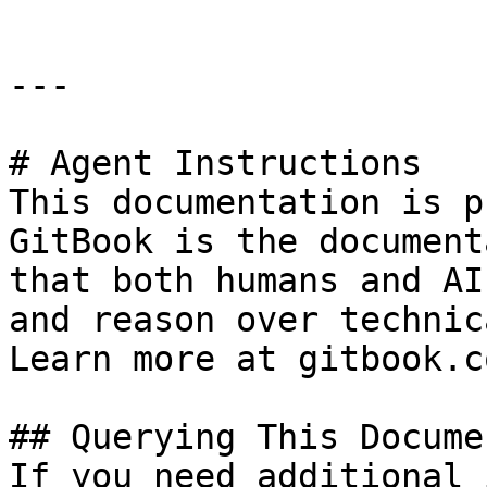
---

# Agent Instructions

This documentation is p
GitBook is the document
that both humans and AI
and reason over technic
Learn more at gitbook.co
## Querying This Docume
If you need additional 