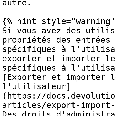
autre.

{% hint style="warning" 
Si vous avez des utilis
propriétés des entrées 
spécifiques à l'utilisa
exporter et importer le
spécifiques à l'utilisa
[Exporter et importer l
l'utilisateur]
(https://docs.devolutio
articles/export-import-
Des droits d'administra