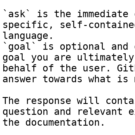
`ask` is the immediate 
specific, self-containe
language.

`goal` is optional and 
goal you are ultimately
behalf of the user. Git
answer towards what is 
The response will conta
question and relevant e
the documentation.
