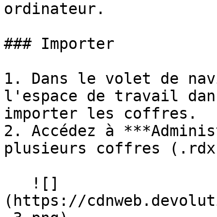
ordinateur.

### Importer

1. Dans le volet de nav
l'espace de travail dan
importer les coffres.

2. Accédez à ***Adminis
plusieurs coffres (.rdx
   ![]
(https://cdnweb.devolut