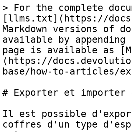
> For the complete docu
[llms.txt](https://docs
Markdown versions of do
available by appending 
page is available as [M
(https://docs.devolutio
base/how-to-articles/ex
# Exporter et importer 
Il est possible d'expor
coffres d'un type d'esp