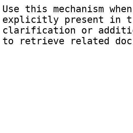
Use this mechanism when
explicitly present in t
clarification or additi