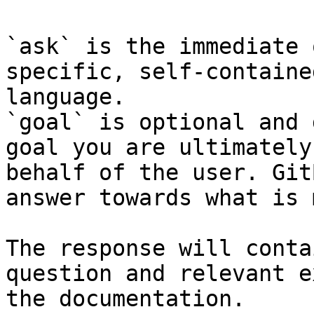
`ask` is the immediate 
specific, self-containe
language.

`goal` is optional and 
goal you are ultimately
behalf of the user. Git
answer towards what is 
The response will conta
question and relevant e
the documentation.
