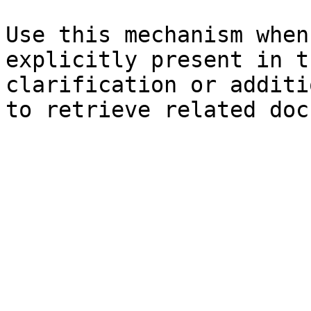
Use this mechanism when
explicitly present in t
clarification or additi