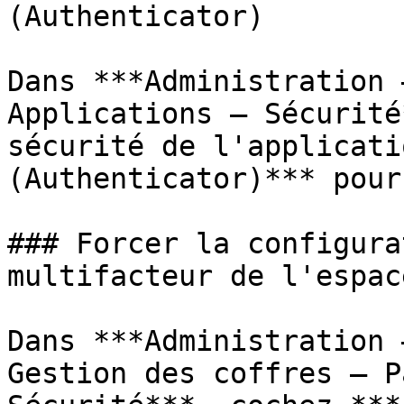
(Authenticator)

Dans ***Administration 
Applications – Sécurité
sécurité de l'applicati
(Authenticator)*** pour
### Forcer la configura
multifacteur de l'espac
Dans ***Administration 
Gestion des coffres – P