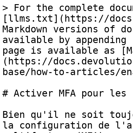
> For the complete docu
[llms.txt](https://docs
Markdown versions of do
available by appending 
page is available as [M
(https://docs.devolutio
base/how-to-articles/en
# Activer MFA pour les 
Bien qu'il ne soit touj
la configuration de l'a