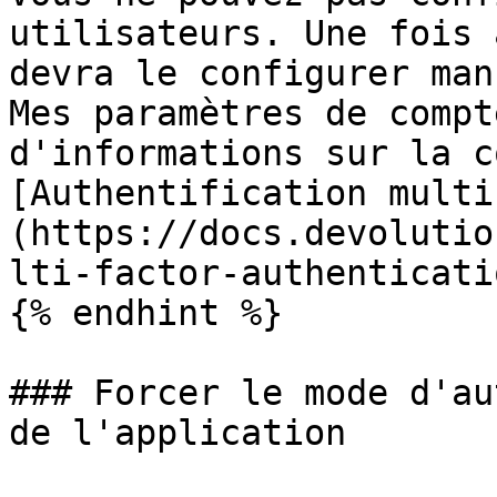
utilisateurs. Une fois 
devra le configurer man
Mes paramètres de compt
d'informations sur la c
[Authentification multi
(https://docs.devolutio
lti-factor-authenticati
{% endhint %}

### Forcer le mode d'au
de l'application
