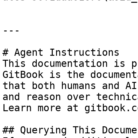
---

# Agent Instructions

This documentation is p
GitBook is the document
that both humans and AI
and reason over technic
Learn more at gitbook.co
## Querying This Docume