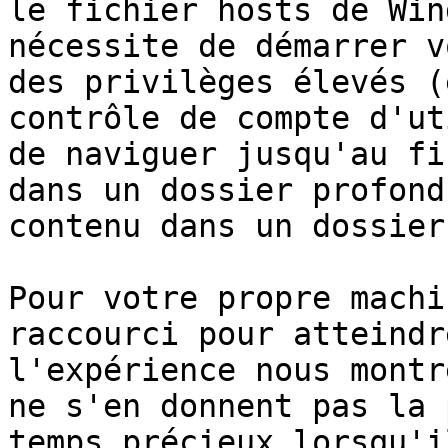
le fichier hosts de Win
nécessite de démarrer v
des privilèges élevés (
contrôle de compte d'ut
de naviguer jusqu'au fi
dans un dossier profond
contenu dans un dossier
Pour votre propre machi
raccourci pour atteindr
l'expérience nous montr
ne s'en donnent pas la 
temps précieux lorsqu'i