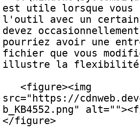
est utile lorsque vous 
l'outil avec un certain
devez occasionnellement
pourriez avoir une entr
fichier que vous modifi
illustre la flexibilité
   <figure><img 
src="https://cdnweb.dev
b_KB4552.png" alt=""><f
</figure>
