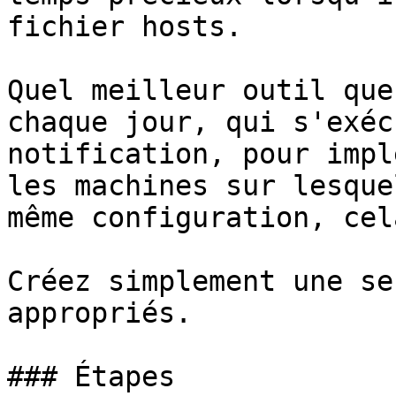
fichier hosts.

Quel meilleur outil que
chaque jour, qui s'exéc
notification, pour impl
les machines sur lesque
même configuration, cel
Créez simplement une se
appropriés.

### Étapes
