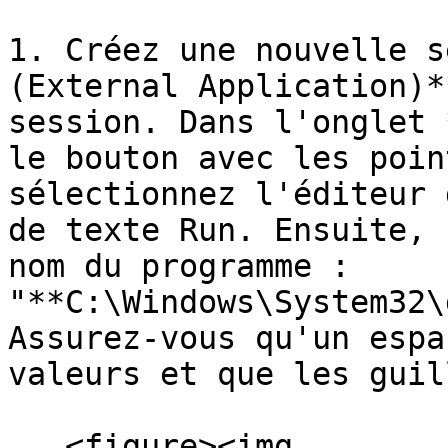
1. Créez une nouvelle s
(External Application)*
session. Dans l'onglet 
le bouton avec les poin
sélectionnez l'éditeur 
de texte Run. Ensuite, 
nom du programme : 
"**C:\Windows\System32\
Assurez-vous qu'un espa
valeurs et que les guil
   <figure><img 