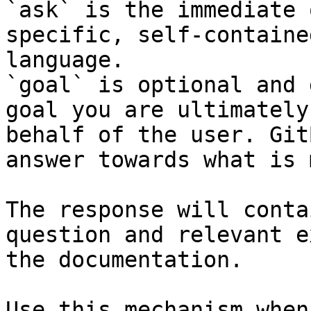
`ask` is the immediate 
specific, self-containe
language.

`goal` is optional and 
goal you are ultimately
behalf of the user. Git
answer towards what is 
The response will conta
question and relevant e
the documentation.

Use this mechanism when