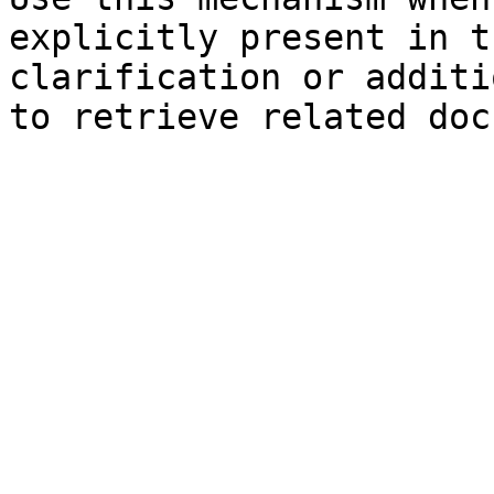
explicitly present in t
clarification or additi