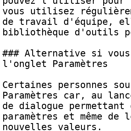
pouvez l'utiliser pour 
vous utilisez régulière
de travail d'équipe, el
bibliothèque d'outils p
### Alternative si vous
l'onglet Paramètres

Certaines personnes sou
Paramètres car, au lanc
de dialogue permettant 
paramètres et même de l
nouvelles valeurs.
