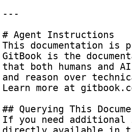
---

# Agent Instructions

This documentation is p
GitBook is the document
that both humans and AI
and reason over technic
Learn more at gitbook.co
## Querying This Docume
If you need additional 
directly available in t