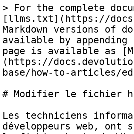
> For the complete docu
[llms.txt](https://docs
Markdown versions of do
available by appending 
page is available as [M
(https://docs.devolutio
base/how-to-articles/ed
# Modifier le fichier ho
Les techniciens informa
développeurs web, ont s