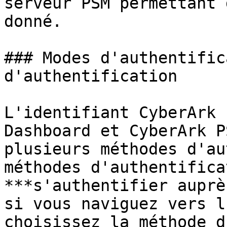
serveur PSM permettant 
donné.

### Modes d'authentific
d'authentification

L'identifiant CyberArk 
Dashboard et CyberArk P
plusieurs méthodes d'au
méthodes d'authentifica
***s'authentifier auprè
si vous naviguez vers l
choisissez la méthode d