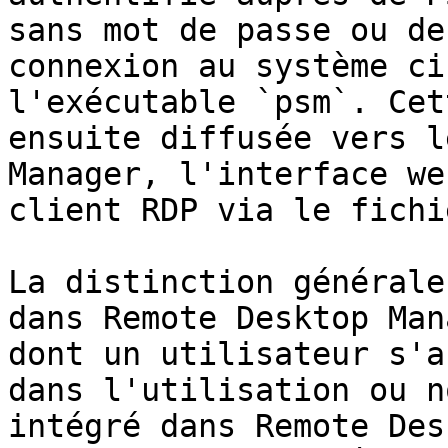
sans mot de passe ou de
connexion au système ci
l'exécutable `psm`. Cet
ensuite diffusée vers l
Manager, l'interface we
client RDP via le fichi
La distinction générale
dans Remote Desktop Man
dont un utilisateur s'a
dans l'utilisation ou n
intégré dans Remote Des