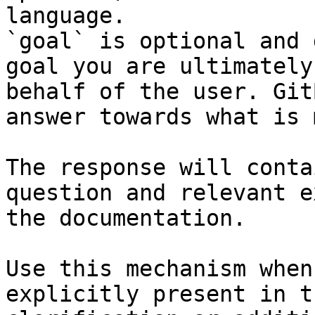
language.

`goal` is optional and 
goal you are ultimately
behalf of the user. Git
answer towards what is 
The response will conta
question and relevant e
the documentation.

Use this mechanism when
explicitly present in t