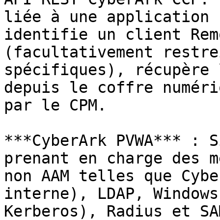
liée à une application 
identifie un client Rem
(facultativement restre
spécifiques), récupère 
depuis le coffre numéri
par le CPM.

***CyberArk PVWA*** : S
prenant en charge des m
non AAM telles que Cybe
interne), LDAP, Windows
Kerberos), Radius et SA