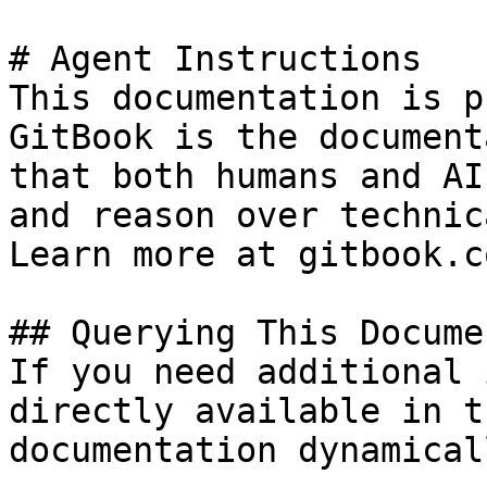
# Agent Instructions

This documentation is p
GitBook is the document
that both humans and AI
and reason over technic
Learn more at gitbook.co
## Querying This Docume
If you need additional 
directly available in t
documentation dynamical