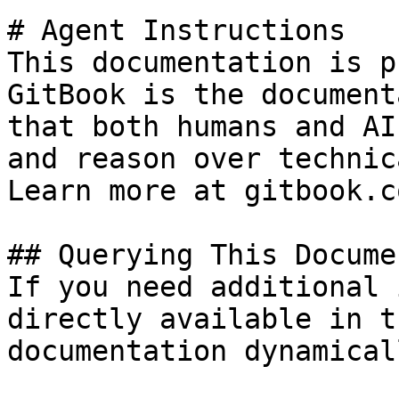
# Agent Instructions

This documentation is p
GitBook is the document
that both humans and AI
and reason over technic
Learn more at gitbook.co
## Querying This Docume
If you need additional 
directly available in t
documentation dynamical