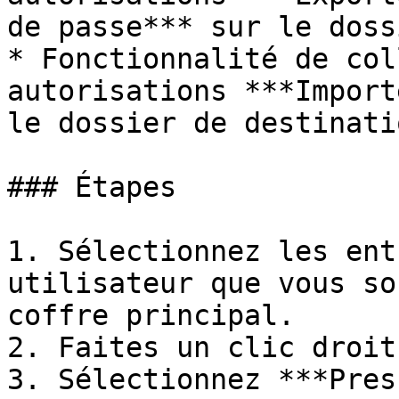
de passe*** sur le doss
* Fonctionnalité de col
autorisations ***Import
le dossier de destinatio
### Étapes

1. Sélectionnez les ent
utilisateur que vous so
coffre principal.

2. Faites un clic droit
3. Sélectionnez ***Pres