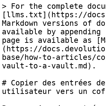
> For the complete docu
[llms.txt](https://docs
Markdown versions of do
available by appending 
page is available as [M
(https://docs.devolutio
base/how-to-articles/co
vault-to-a-vault.md).

# Copier des entrées de
utilisateur vers un coff