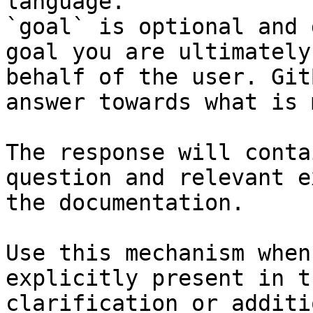
language.

`goal` is optional and 
goal you are ultimately
behalf of the user. Git
answer towards what is 
The response will conta
question and relevant e
the documentation.

Use this mechanism when
explicitly present in t
clarification or additi