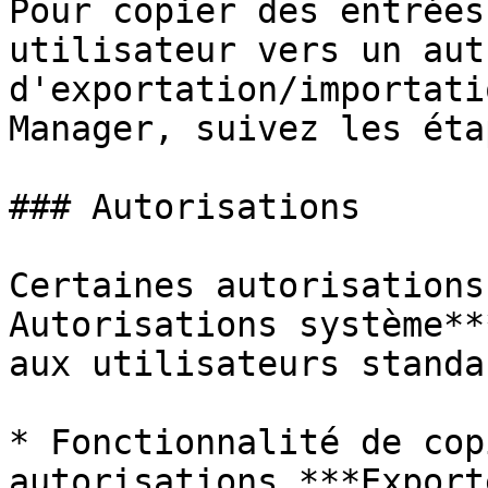
Pour copier des entrées
utilisateur vers un aut
d'exportation/importati
Manager, suivez les éta
### Autorisations

Certaines autorisations
Autorisations système**
aux utilisateurs standar
* Fonctionnalité de cop
autorisations ***Export