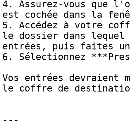
4. Assurez-vous que l'o
est cochée dans la fenê
5. Accédez à votre coff
le dossier dans lequel 
entrées, puis faites un
6. Sélectionnez ***Pres
Vos entrées devraient m
le coffre de destination
---
