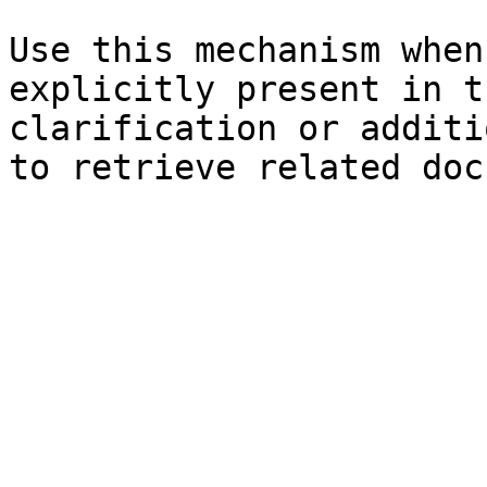
Use this mechanism when
explicitly present in t
clarification or additi