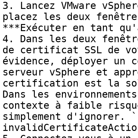
3. Lancez VMware vSpher
placez les deux fenêtre
***Exécuter en tant qu'
4. Dans les deux fenêtr
de certificat SSL de vo
évidence, déployer un c
serveur vSphere et appr
certification est la so
Dans les environnements
contexte à faible risqu
simplement d'ignorer. `
invalidCertificateActio