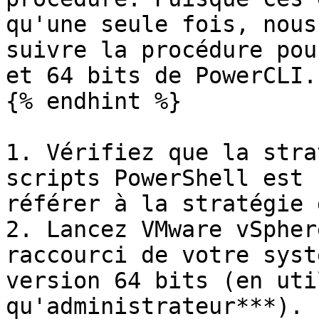
qu'une seule fois, nous
suivre la procédure pou
et 64 bits de PowerCLI.

{% endhint %}

1. Vérifiez que la stra
scripts PowerShell est 
référer à la stratégie 
2. Lancez VMware vSpher
raccourci de votre syst
version 64 bits (en uti
qu'administrateur***).
