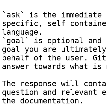
`ask` is the immediate 
specific, self-containe
language.

`goal` is optional and 
goal you are ultimately
behalf of the user. Git
answer towards what is 
The response will conta
question and relevant e
the documentation.
