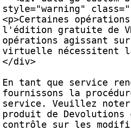
style="warning" class="
<p>Certaines opérations
l'édition gratuite de V
opérations agissant sur
virtuelle nécessitent l
</div>

En tant que service ren
fournissons la procédur
service. Veuillez noter
produit de Devolutions 
contrôle sur les modifi