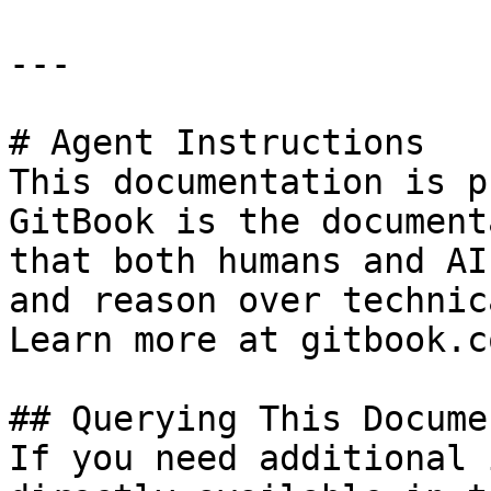
---

# Agent Instructions

This documentation is p
GitBook is the document
that both humans and AI
and reason over technic
Learn more at gitbook.co
## Querying This Docume
If you need additional 