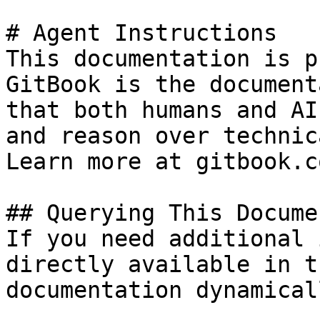
# Agent Instructions

This documentation is p
GitBook is the document
that both humans and AI
and reason over technic
Learn more at gitbook.co
## Querying This Docume
If you need additional 
directly available in t
documentation dynamical