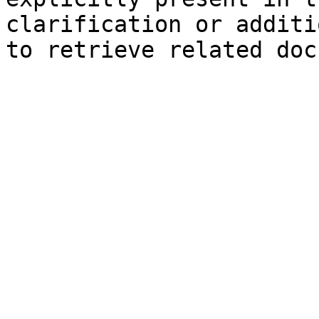
clarification or additi