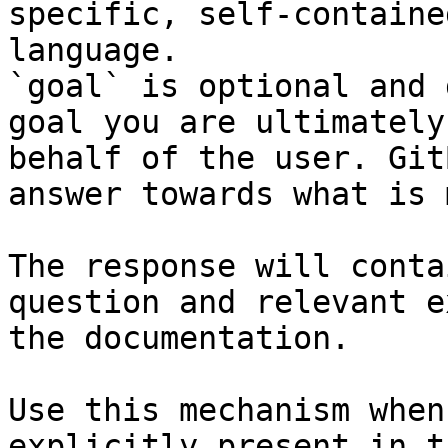
specific, self-containe
language.

`goal` is optional and 
goal you are ultimately
behalf of the user. Git
answer towards what is 
The response will conta
question and relevant e
the documentation.

Use this mechanism when
explicitly present in t