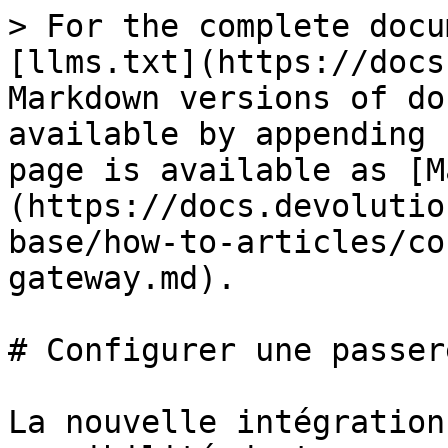
> For the complete docu
[llms.txt](https://docs
Markdown versions of do
available by appending 
page is available as [M
(https://docs.devolutio
base/how-to-articles/co
gateway.md).

# Configurer une passer
La nouvelle intégration