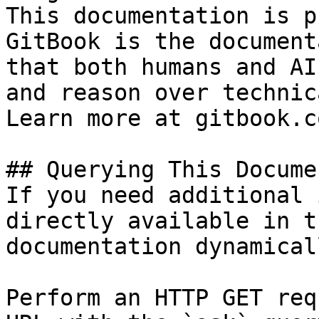
This documentation is p
GitBook is the document
that both humans and AI
and reason over technic
Learn more at gitbook.co
## Querying This Docume
If you need additional 
directly available in t
documentation dynamical
Perform an HTTP GET req