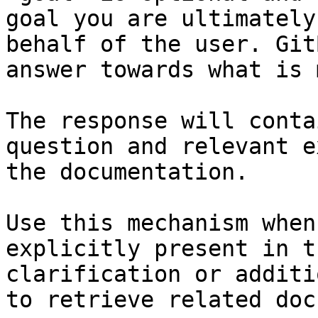
goal you are ultimately
behalf of the user. Git
answer towards what is 
The response will conta
question and relevant e
the documentation.

Use this mechanism when
explicitly present in t
clarification or additi