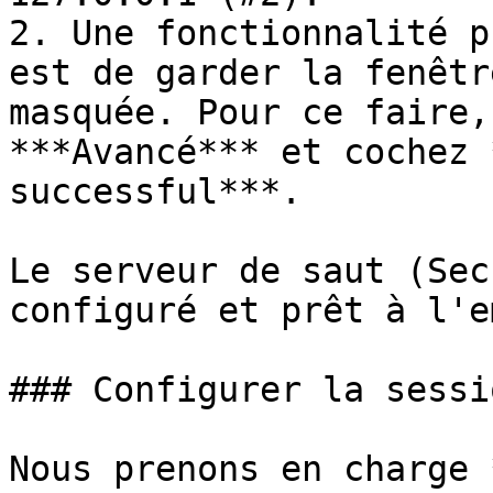
2. Une fonctionnalité p
est de garder la fenêtr
masquée. Pour ce faire,
***Avancé*** et cochez 
successful***.

Le serveur de saut (Sec
configuré et prêt à l'e
### Configurer la sessi
Nous prenons en charge 