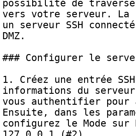
possibilité de traverse
vers votre serveur. La 
un serveur SSH connecté
DMZ.

### Configurer le serve
1. Créez une entrée SSH
informations du serveur
vous authentifier pour 
Ensuite, dans les param
configurez le Mode sur 
127.0.0.1 (#2).
