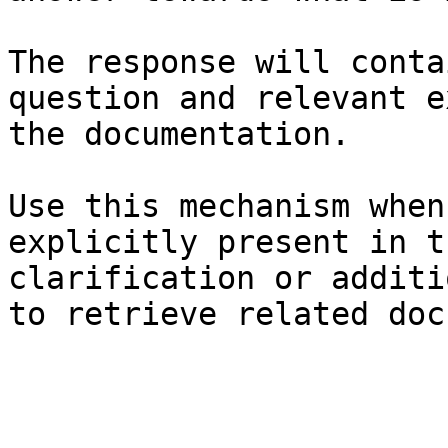
The response will conta
question and relevant e
the documentation.

Use this mechanism when
explicitly present in t
clarification or additi