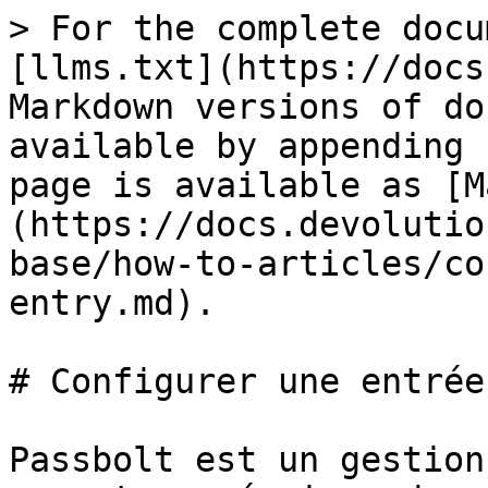
> For the complete docu
[llms.txt](https://docs
Markdown versions of do
available by appending 
page is available as [M
(https://docs.devolutio
base/how-to-articles/co
entry.md).

# Configurer une entrée
Passbolt est un gestion