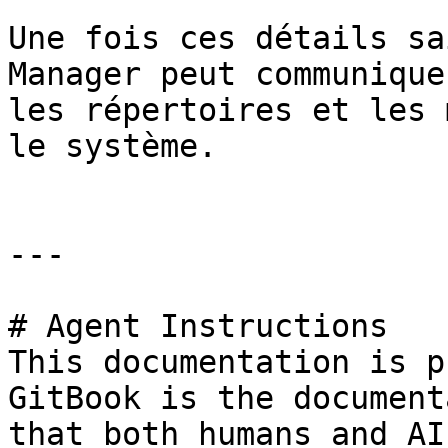
Une fois ces détails sa
Manager peut communique
les répertoires et les 
le système.

---

# Agent Instructions

This documentation is p
GitBook is the document
that both humans and AI