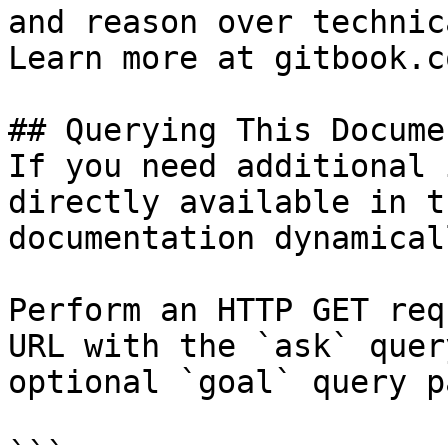
and reason over technic
Learn more at gitbook.co
## Querying This Docume
If you need additional 
directly available in t
documentation dynamical
Perform an HTTP GET req
URL with the `ask` quer
optional `goal` query p