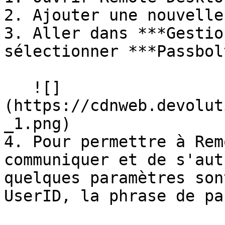
2. Ajouter une nouvelle
3. Aller dans ***Gestio
sélectionner ***Passbol
   ![]
(https://cdnweb.devolut
_1.png)

4. Pour permettre à Rem
communiquer et de s'aut
quelques paramètres son
UserID, la phrase de pa