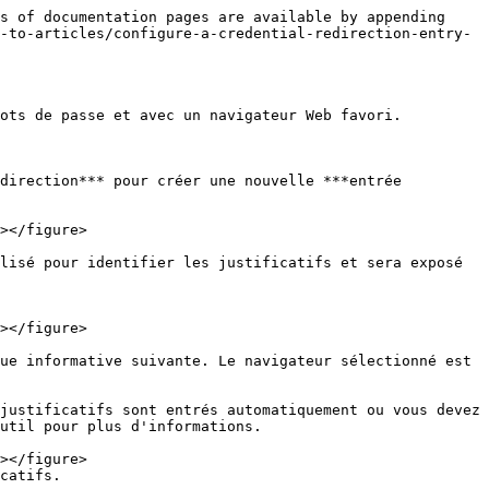
s of documentation pages are available by appending 
-to-articles/configure-a-credential-redirection-entry-
ots de passe et avec un navigateur Web favori.

direction*** pour créer une nouvelle ***entrée 
lisé pour identifier les justificatifs et sera exposé 
ue informative suivante. Le navigateur sélectionné est 
util pour plus d'informations.

catifs.
