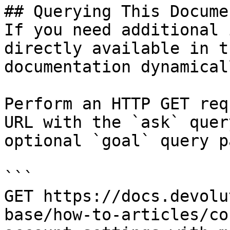
## Querying This Docume
If you need additional 
directly available in t
documentation dynamical
Perform an HTTP GET req
URL with the `ask` quer
optional `goal` query p
```

GET https://docs.devolu
base/how-to-articles/co