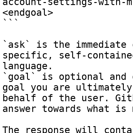
account-settings-with-m
<endgoal>

```

`ask` is the immediate 
specific, self-containe
language.

`goal` is optional and 
goal you are ultimately
behalf of the user. Git
answer towards what is 
The response will conta