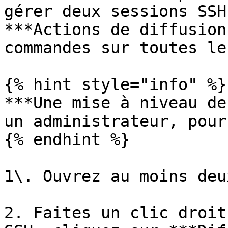
gérer deux sessions SSH
***Actions de diffusion
commandes sur toutes le
{% hint style="info" %}

***Une mise à niveau de
un administrateur, pour
{% endhint %}

1\. Ouvrez au moins deu
2. Faites un clic droit