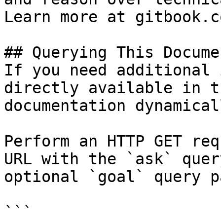
Learn more at gitbook.co
## Querying This Docume
If you need additional 
directly available in t
documentation dynamical
Perform an HTTP GET req
URL with the `ask` quer
optional `goal` query p
```
