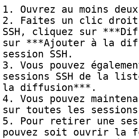
1. Ouvrez au moins deux
2. Faites un clic droit
SSH, cliquez sur ***Dif
sur ***Ajouter à la dif
session SSH.

3. Vous pouvez égalemen
sessions SSH de la list
la diffusion***.

4. Vous pouvez maintena
sur toutes les sessions
5. Pour retirer une ses
pouvez soit ouvrir la f