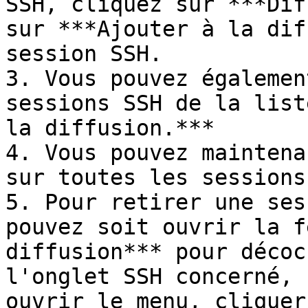
SSH, cliquez sur ***Dif
sur ***Ajouter à la dif
session SSH.

3. Vous pouvez égalemen
sessions SSH de la list
la diffusion.***

4. Vous pouvez maintena
sur toutes les sessions
5. Pour retirer une ses
pouvez soit ouvrir la f
diffusion*** pour décoc
l'onglet SSH concerné, 
ouvrir le menu, cliquer