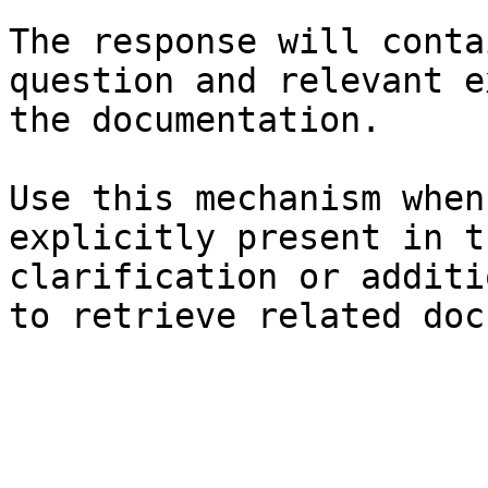
The response will conta
question and relevant e
the documentation.

Use this mechanism when
explicitly present in t
clarification or additi