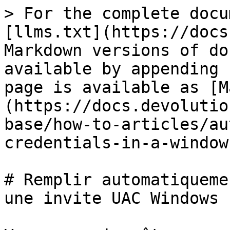
> For the complete docu
[llms.txt](https://docs
Markdown versions of do
available by appending 
page is available as [M
(https://docs.devolutio
base/how-to-articles/au
credentials-in-a-window
# Remplir automatiqueme
une invite UAC Windows
