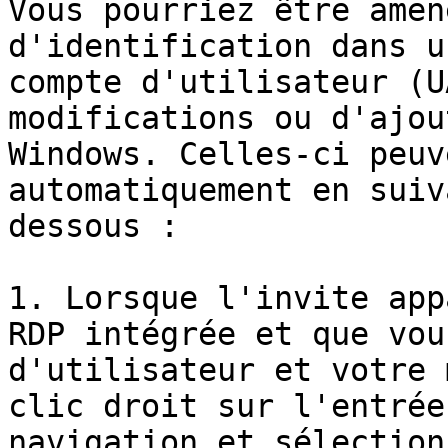
Vous pourriez être amen
d'identification dans u
compte d'utilisateur (U
modifications ou d'ajou
Windows. Celles-ci peuv
automatiquement en suiv
dessous :

1. Lorsque l'invite app
RDP intégrée et que vou
d'utilisateur et votre 
clic droit sur l'entrée
navigation et sélection