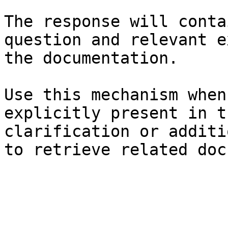
The response will conta
question and relevant e
the documentation.

Use this mechanism when
explicitly present in t
clarification or additi