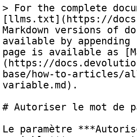
> For the complete docu
[llms.txt](https://docs
Markdown versions of do
available by appending 
page is available as [M
(https://docs.devolutio
base/how-to-articles/al
variable.md).

# Autoriser le mot de p
Le paramètre ***Autoris