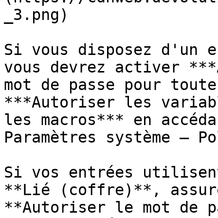
_3.png)

Si vous disposez d'un e
vous devrez activer ***
mot de passe pour toute
***Autoriser les variab
les macros*** en accéda
Paramètres système – Po
Si vos entrées utilisen
**Lié (coffre)**, assur
**Autoriser le mot de p