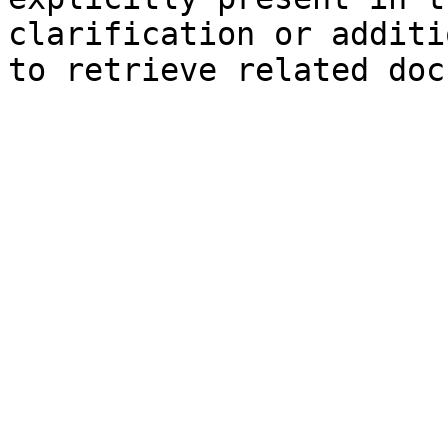
clarification or additi