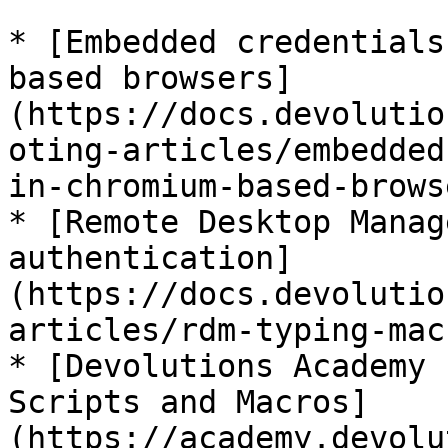
* [Embedded credentials
based browsers]
(https://docs.devolutio
oting-articles/embedded
in-chromium-based-browse
* [Remote Desktop Manag
authentication]
(https://docs.devolutio
articles/rdm-typing-mac
* [Devolutions Academy 
Scripts and Macros]
(https://academy.devolu