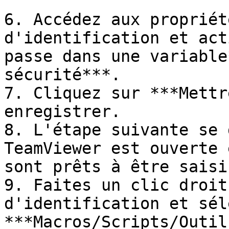
6. Accédez aux propriét
d'identification et act
passe dans une variable
sécurité***.

7. Cliquez sur ***Mettr
enregistrer.

8. L'étape suivante se 
TeamViewer est ouverte 
sont prêts à être saisis
9. Faites un clic droit
d'identification et sél
***Macros/Scripts/Outil