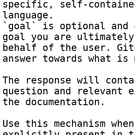
specific, self-containe
language.

`goal` is optional and 
goal you are ultimately
behalf of the user. Git
answer towards what is 
The response will conta
question and relevant e
the documentation.

Use this mechanism when
explicitly present in t