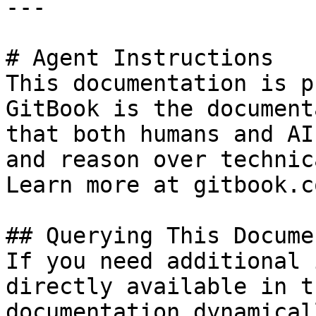
---

# Agent Instructions

This documentation is p
GitBook is the document
that both humans and AI
and reason over technic
Learn more at gitbook.co
## Querying This Docume
If you need additional 
directly available in t
documentation dynamical