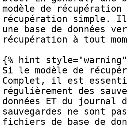
modèle de récupération 
récupération simple. Il
une base de données ver
récupération à tout mome
{% hint style="warning" 
Si le modèle de récupér
Complet, il est essenti
régulièrement des sauve
données ET du journal d
sauvegardes ne sont pas
fichiers de base de don