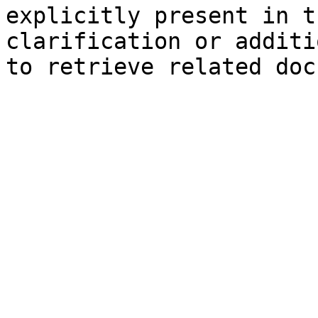
explicitly present in t
clarification or additi