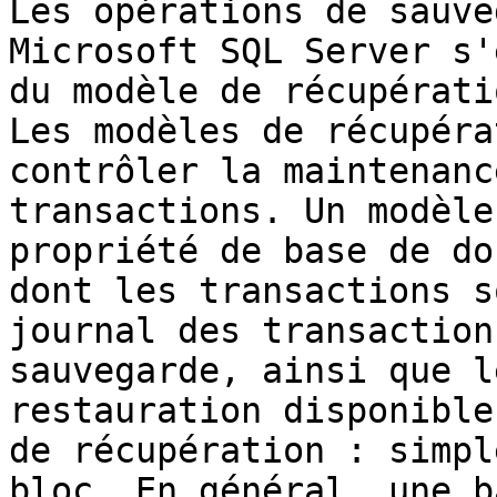
Les opérations de sauve
Microsoft SQL Server s'
du modèle de récupérati
Les modèles de récupéra
contrôler la maintenanc
transactions. Un modèle
propriété de base de do
dont les transactions s
journal des transaction
sauvegarde, ainsi que l
restauration disponible
de récupération : simpl
bloc. En général, une b