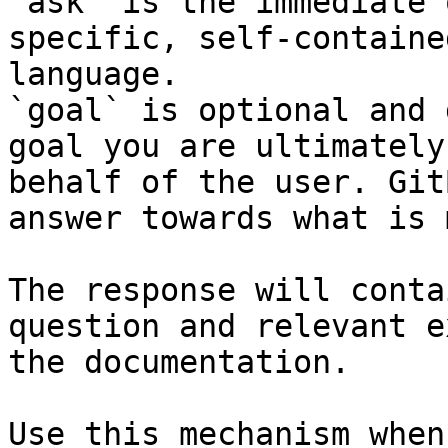
`ask` is the immediate 
specific, self-containe
language.

`goal` is optional and 
goal you are ultimately
behalf of the user. Git
answer towards what is 
The response will conta
question and relevant e
the documentation.

Use this mechanism when