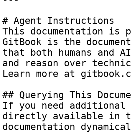
# Agent Instructions

This documentation is p
GitBook is the document
that both humans and AI
and reason over technic
Learn more at gitbook.co
## Querying This Docume
If you need additional 
directly available in t
documentation dynamical