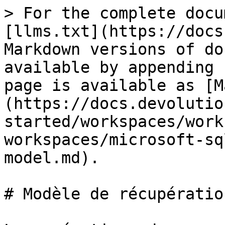
> For the complete docu
[llms.txt](https://docs
Markdown versions of do
available by appending 
page is available as [M
(https://docs.devolutio
started/workspaces/work
workspaces/microsoft-sq
model.md).

# Modèle de récupération