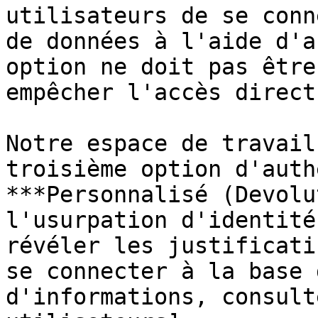
utilisateurs de se conn
de données à l'aide d'a
option ne doit pas être
empêcher l'accès direct
Notre espace de travail
troisième option d'auth
***Personnalisé (Devolu
l'usurpation d'identité
révéler les justificati
se connecter à la base 
d'informations, consult