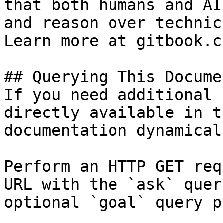
that both humans and AI
and reason over technic
Learn more at gitbook.co
## Querying This Docume
If you need additional 
directly available in t
documentation dynamical
Perform an HTTP GET req
URL with the `ask` quer
optional `goal` query p