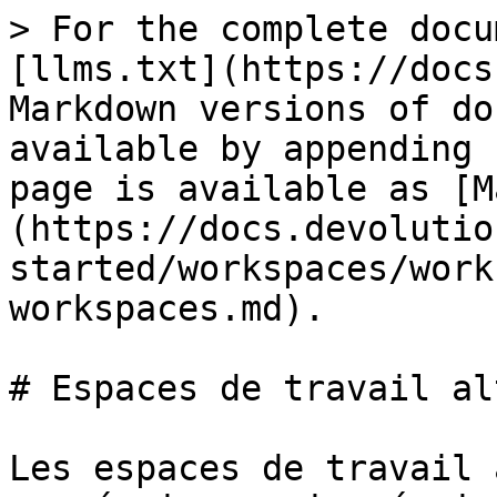
> For the complete docu
[llms.txt](https://docs
Markdown versions of do
available by appending 
page is available as [M
(https://docs.devolutio
started/workspaces/work
workspaces.md).

# Espaces de travail al
Les espaces de travail 