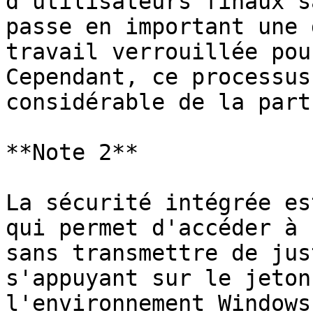
d'utilisateurs finaux s
passe en important une 
travail verrouillée pou
Cependant, ce processus
considérable de la part
**Note 2**

La sécurité intégrée es
qui permet d'accéder à 
sans transmettre de jus
s'appuyant sur le jeton
l'environnement Windows