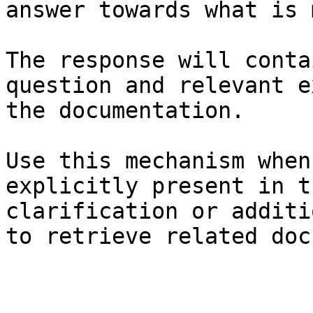
answer towards what is 
The response will conta
question and relevant e
the documentation.

Use this mechanism when
explicitly present in t
clarification or additi