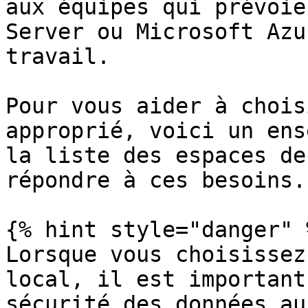
aux équipes qui prévoie
Server ou Microsoft Azu
travail.

Pour vous aider à chois
approprié, voici un ens
la liste des espaces de
répondre à ces besoins.

{% hint style="danger" %
Lorsque vous choisissez
local, il est important
sécurité des données au