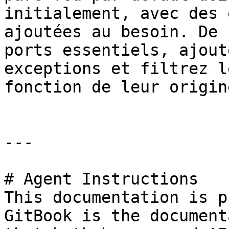
initialement, avec des 
ajoutées au besoin. De 
ports essentiels, ajout
exceptions et filtrez l
fonction de leur origine
---

# Agent Instructions

This documentation is p
GitBook is the document