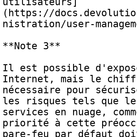
utilisateurs]
(https://docs.devolutio
nistration/user-managem
**Note 3**

Il est possible d'expos
Internet, mais le chiff
nécessaire pour sécuris
les risques tels que le
services en nuage, comm
priorité à cette préocc
pare-feu par défaut doi