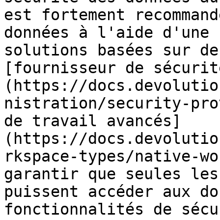
est fortement recommand
données à l'aide d'une 
solutions basées sur de
[fournisseur de sécurit
(https://docs.devolutio
nistration/security-pro
de travail avancés]
(https://docs.devolutio
rkspace-types/native-wo
garantir que seules les
puissent accéder aux do
fonctionnalités de sécu