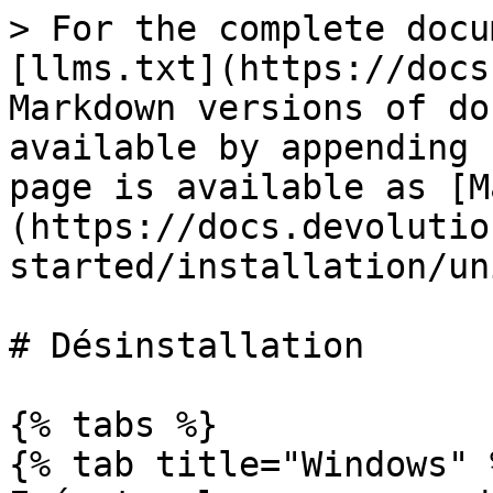
> For the complete docu
[llms.txt](https://docs
Markdown versions of do
available by appending 
page is available as [M
(https://docs.devolutio
started/installation/un
# Désinstallation

{% tabs %}

{% tab title="Windows" %