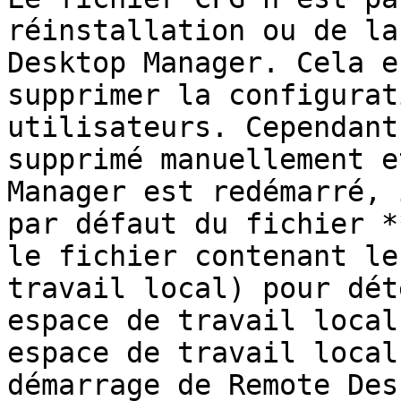
réinstallation ou de la
Desktop Manager. Cela e
supprimer la configurat
utilisateurs. Cependant
supprimé manuellement e
Manager est redémarré, 
par défaut du fichier *
le fichier contenant le
travail local) pour dét
espace de travail local
espace de travail local
démarrage de Remote Des