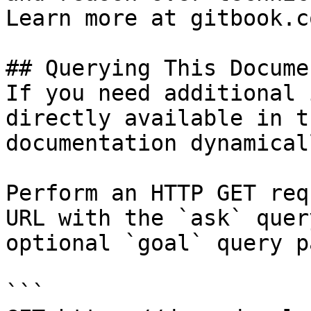
Learn more at gitbook.co
## Querying This Docume
If you need additional 
directly available in t
documentation dynamical
Perform an HTTP GET req
URL with the `ask` quer
optional `goal` query p
```
