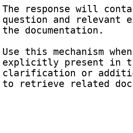
The response will conta
question and relevant e
the documentation.

Use this mechanism when
explicitly present in t
clarification or additi