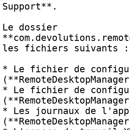
Support**.

Le dossier 
**com.devolutions.remot
les fichiers suivants :

* Le fichier de configu
(**RemoteDesktopManager
* Le fichier de configu
(**RemoteDesktopManager
* Les journaux de l'app
(**RemoteDesktopManager