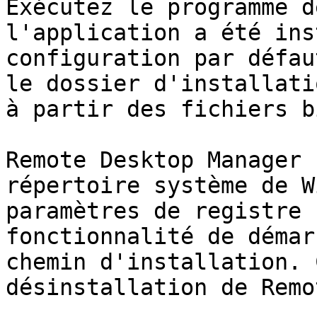
Exécutez le programme d
l'application a été ins
configuration par défau
le dossier d'installati
à partir des fichiers b
Remote Desktop Manager 
répertoire système de W
paramètres de registre 
fonctionnalité de démar
chemin d'installation. 
désinstallation de Remo