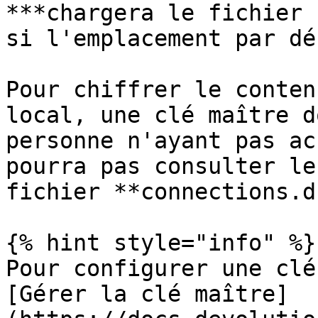
***chargera le fichier 
si l'emplacement par dé
Pour chiffrer le conten
local, une clé maître d
personne n'ayant pas ac
pourra pas consulter le
fichier **connections.db
{% hint style="info" %}

Pour configurer une clé
[Gérer la clé maître]