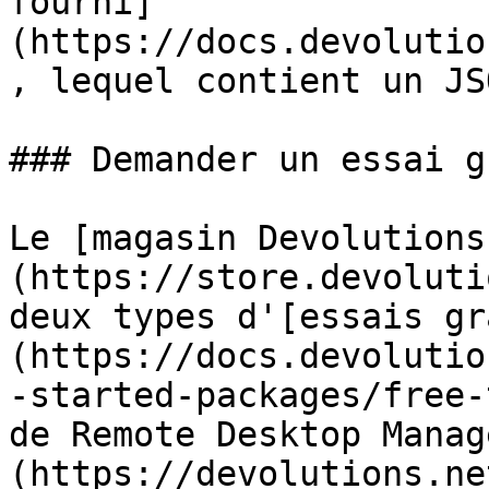
fourni]
(https://docs.devolutio
, lequel contient un JS
### Demander un essai g
Le [magasin Devolutions
(https://store.devoluti
deux types d'[essais gr
(https://docs.devolutio
-started-packages/free-
de Remote Desktop Manag
(https://devolutions.ne