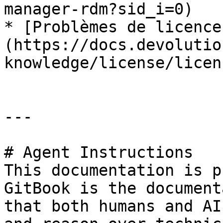
manager-rdm?sid_i=0)

* [Problèmes de licence
(https://docs.devolutio
knowledge/license/licen
---

# Agent Instructions

This documentation is p
GitBook is the document
that both humans and AI