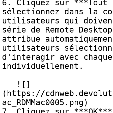
6. Cliquez sur ***Tout 
sélectionnez dans la co
utilisateurs qui doiven
série de Remote Desktop
attribue automatiquemen
utilisateurs sélectionn
d'interagir avec chaque
individuellement.

   ![]
(https://cdnweb.devolut
ac_RDMMac0005.png)

7. Cliquez sur ***OK***