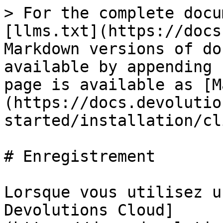
> For the complete docu
[llms.txt](https://docs
Markdown versions of do
available by appending 
page is available as [M
(https://docs.devolutio
started/installation/cl
# Enregistrement

Lorsque vous utilisez u
Devolutions Cloud]