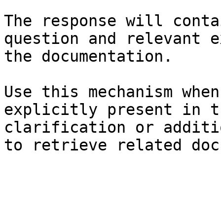
The response will conta
question and relevant e
the documentation.

Use this mechanism when
explicitly present in t
clarification or additi