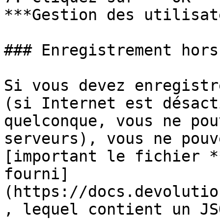
***Gestion des utilisat
### Enregistrement hors
Si vous devez enregistr
(si Internet est désact
quelconque, vous ne pou
serveurs), vous ne pouv
[important le fichier *
fourni]
(https://docs.devolutio
, lequel contient un JS