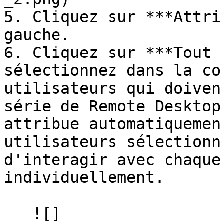
5. Cliquez sur ***Attri
gauche.

6. Cliquez sur ***Tout 
sélectionnez dans la co
utilisateurs qui doiven
série de Remote Desktop
attribue automatiquemen
utilisateurs sélectionn
d'interagir avec chaque
individuellement.

   ![]