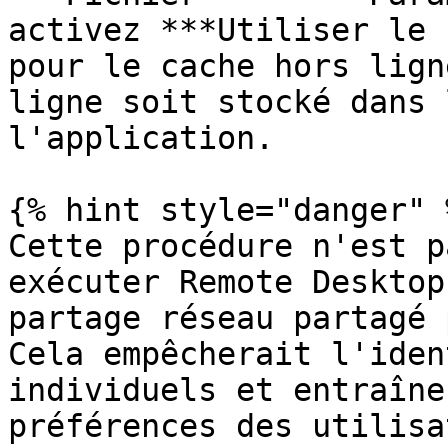
activez ***Utiliser le 
pour le cache hors lign
ligne soit stocké dans 
l'application.

{% hint style="danger" %
Cette procédure n'est p
exécuter Remote Desktop
partage réseau partagé 
Cela empêcherait l'iden
individuels et entraîne
préférences des utilisa