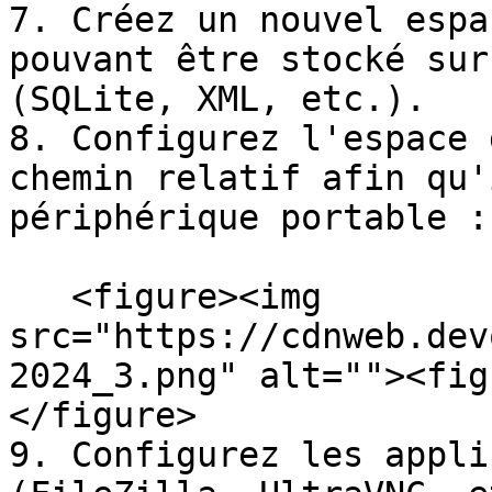
7. Créez un nouvel espa
pouvant être stocké sur
(SQLite, XML, etc.).

8. Configurez l'espace 
chemin relatif afin qu'
périphérique portable :
   <figure><img 
src="https://cdnweb.dev
2024_3.png" alt=""><fig
</figure>

9. Configurez les appli