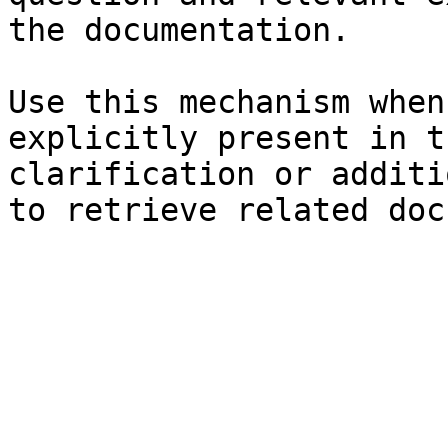
the documentation.

Use this mechanism when
explicitly present in t
clarification or additi