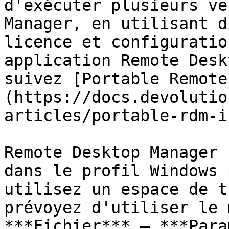
d'exécuter plusieurs ve
Manager, en utilisant d
licence et configuratio
application Remote Desk
suivez [Portable Remote
(https://docs.devolutio
articles/portable-rdm-i
Remote Desktop Manager 
dans le profil Windows 
utilisez un espace de t
prévoyez d'utiliser le 
***Fichier*** – ***Para