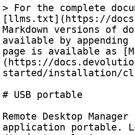
> For the complete docu
[llms.txt](https://docs
Markdown versions of do
available by appending 
page is available as [M
(https://docs.devolutio
started/installation/cl
# USB portable

Remote Desktop Manager 
application portable. L