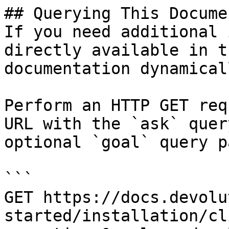
## Querying This Docume
If you need additional 
directly available in t
documentation dynamical
Perform an HTTP GET req
URL with the `ask` quer
optional `goal` query p
```

GET https://docs.devolu
started/installation/cl