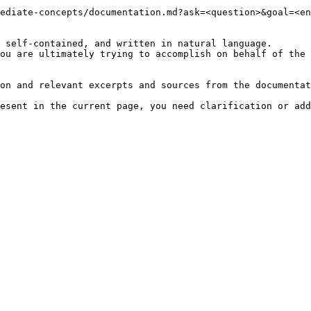
ediate-concepts/documentation.md?ask=<question>&goal=<en
 self-contained, and written in natural language.

ou are ultimately trying to accomplish on behalf of the 
on and relevant excerpts and sources from the documentat
esent in the current page, you need clarification or add