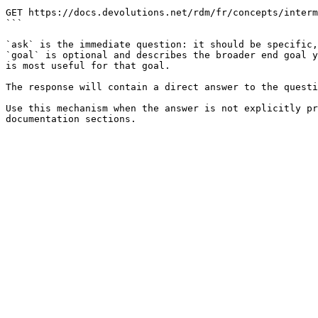
```

GET https://docs.devolutions.net/rdm/fr/concepts/interm
```

`ask` is the immediate question: it should be specific,
`goal` is optional and describes the broader end goal y
is most useful for that goal.

The response will contain a direct answer to the questi
Use this mechanism when the answer is not explicitly pr