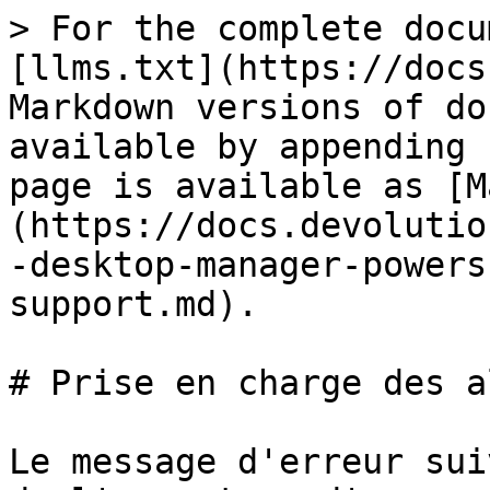
> For the complete docu
[llms.txt](https://docs
Markdown versions of do
available by appending 
page is available as [M
(https://docs.devolutio
-desktop-manager-powers
support.md).

# Prise en charge des a
Le message d'erreur sui