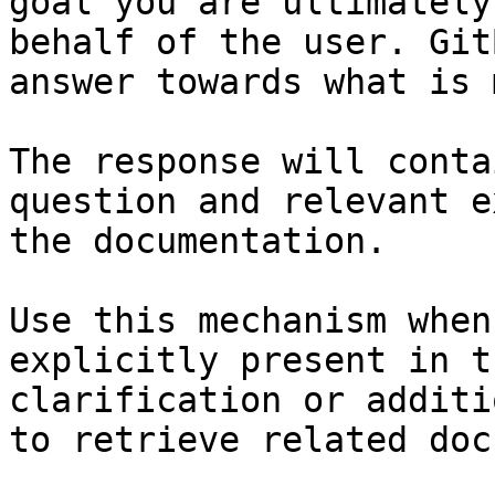
goal you are ultimately
behalf of the user. Git
answer towards what is 
The response will conta
question and relevant e
the documentation.

Use this mechanism when
explicitly present in t
clarification or additi