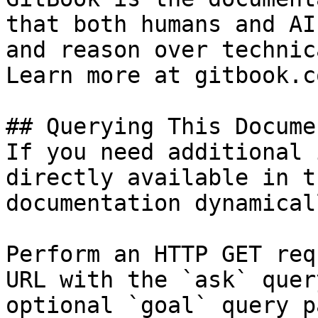
that both humans and AI
and reason over technic
Learn more at gitbook.co
## Querying This Docume
If you need additional 
directly available in t
documentation dynamical
Perform an HTTP GET req
URL with the `ask` quer
optional `goal` query p