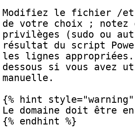
Modifiez le fichier /et
de votre choix ; notez 
privilèges (sudo ou aut
résultat du script Powe
les lignes appropriées.
dessous si vous avez ut
manuelle.

{% hint style="warning" 
Le domaine doit être en
{% endhint %}
