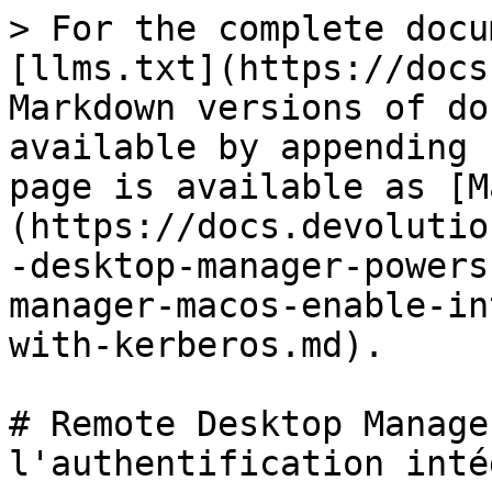
> For the complete docu
[llms.txt](https://docs
Markdown versions of do
available by appending 
page is available as [M
(https://docs.devolutio
-desktop-manager-powers
manager-macos-enable-in
with-kerberos.md).

# Remote Desktop Manage
l'authentification inté