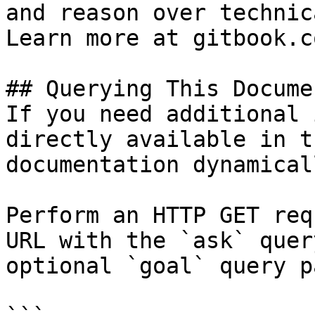
and reason over technic
Learn more at gitbook.co
## Querying This Docume
If you need additional 
directly available in t
documentation dynamical
Perform an HTTP GET req
URL with the `ask` quer
optional `goal` query p