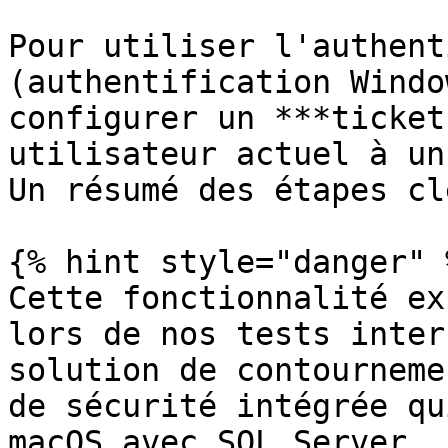
Pour utiliser l'authent
(authentification Windo
configurer un ***ticket
utilisateur actuel à un
Un résumé des étapes cl
{% hint style="danger" %
Cette fonctionnalité ex
lors de nos tests inter
solution de contourneme
de sécurité intégrée qu
macOS avec SQL Server.
