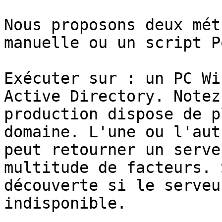
Nous proposons deux mét
manuelle ou un script P
Exécuter sur : un PC Wi
Active Directory. Notez
production dispose de p
domaine. L'une ou l'aut
peut retourner un serve
multitude de facteurs. 
découverte si le serveu
indisponible.
