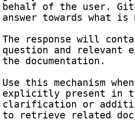
behalf of the user. Git
answer towards what is 
The response will conta
question and relevant e
the documentation.

Use this mechanism when
explicitly present in t
clarification or additi