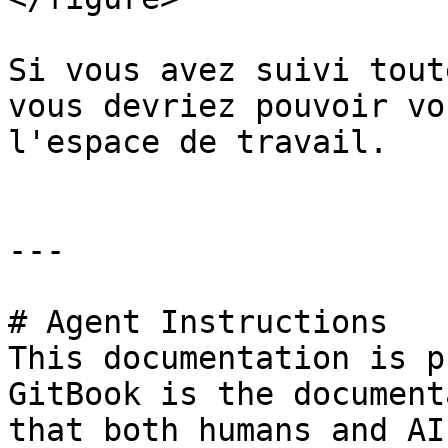
Si vous avez suivi tout
vous devriez pouvoir vo
l'espace de travail.

---

# Agent Instructions

This documentation is p
GitBook is the document
that both humans and AI