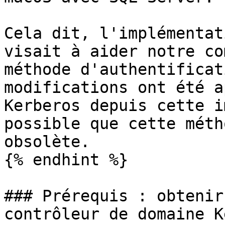
Cela dit, l'implémentat
visait à aider notre co
méthode d'authentificat
modifications ont été a
Kerberos depuis cette i
possible que cette méth
obsolète.

{% endhint %}

### Prérequis : obtenir
contrôleur de domaine K