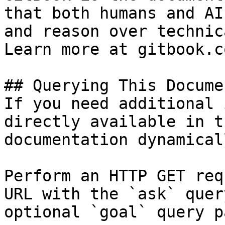
that both humans and AI
and reason over technic
Learn more at gitbook.co
## Querying This Docume
If you need additional 
directly available in t
documentation dynamical
Perform an HTTP GET req
URL with the `ask` quer
optional `goal` query p