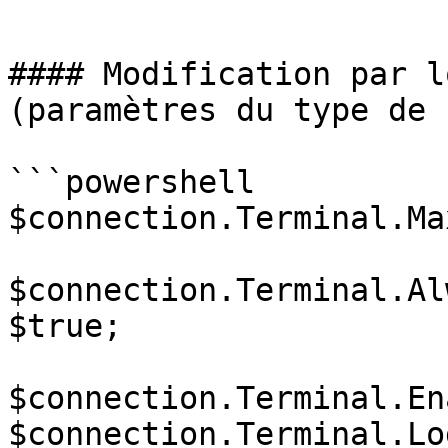
```

#### Modification par l
(paramètres du type de 
```powershell

$connection.Terminal.Ma
$connection.Terminal.Al
$true;

$connection.Terminal.En
$connection.Terminal.Lo