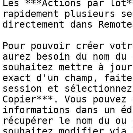
Les ***Actions par lot*
rapidement plusieurs se
directement dans Remote
Pour pouvoir créer votr
aurez besoin du nom du 
souhaitez mettre à jour
exact d'un champ, faite
session et sélectionnez
Copier***. Vous pouvez 
informations dans un éd
récupérer le nom du ou 
souhaitez modifier via 