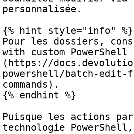
personnalisée.

{% hint style="info" %}

Pour les dossiers, cons
with custom PowerShell 
(https://docs.devolutio
powershell/batch-edit-f
commands).

{% endhint %}

Puisque les actions par
technologie PowerShell,