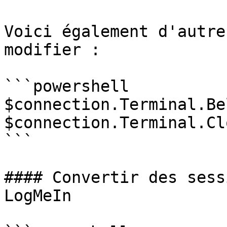
Voici également d'autre
modifier :

```powershell

$connection.Terminal.Be
$connection.Terminal.Cl
```

#### Convertir des sess
LogMeIn
