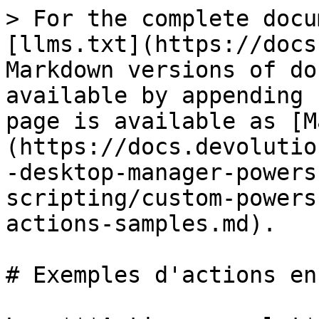
> For the complete docu
[llms.txt](https://docs
Markdown versions of do
available by appending 
page is available as [M
(https://docs.devolutio
-desktop-manager-powers
scripting/custom-powers
actions-samples.md).

# Exemples d'actions en 