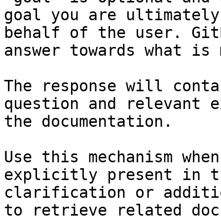
goal you are ultimately
behalf of the user. Git
answer towards what is 
The response will conta
question and relevant e
the documentation.

Use this mechanism when
explicitly present in t
clarification or additi